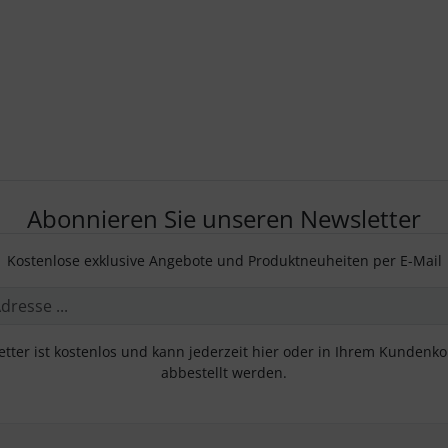
Abonnieren Sie unseren Newsletter
Kostenlose exklusive Angebote und Produktneuheiten per E-Mail
tter ist kostenlos und kann jederzeit hier oder in Ihrem Kundenk
abbestellt werden.