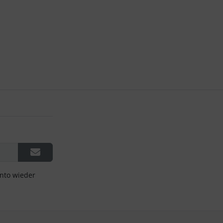
onto wieder