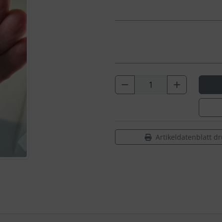
Artikeldatenblatt d