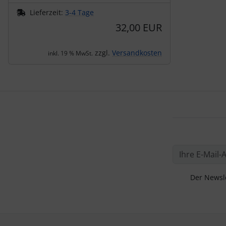
Lieferzeit:
3-4 Tage
32,00 EUR
zzgl.
Versandkosten
inkl. 19 % MwSt.
Der Newsle