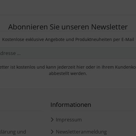
Abonnieren Sie unseren Newsletter
Kostenlose exklusive Angebote und Produktneuheiten per E-Mail
tter ist kostenlos und kann jederzeit hier oder in Ihrem Kundenk
abbestellt werden.
Informationen
Impressum
lärung und
Newsletteranmeldung