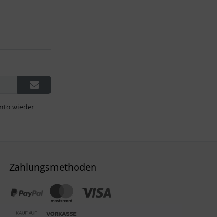
onto wieder
Zahlungsmethoden