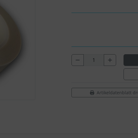
Artikeldatenblatt d