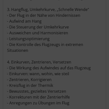
3. Hangflug, Umkehrkurve, „Schnelle Wende“
- Der Flug in der Nähe von Hindernissen
- Aufwind am Hang
- Die Steuerung der Umkehrkurve
- Ausweichen und Harmonisieren
- Leistungsoptimierung
- Die Kontrolle des Flugzeugs in extremen
Situationen
4. Einkurven, Zentrieren, Versetzen
- Die Wirkung des Aufwindes auf das Flugzeug
- Einkurven: wann, wohin, wie steil
- Zentrieren, Korrigieren
- Kreisflug in der Thermik
- Bewusstes, gezieltes Versetzen
- Korrekturen mit der Zentrierhilfe
- Anregungen zu Übungen im Flug