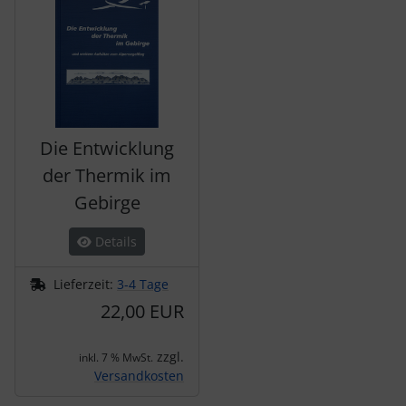
Die Entwicklung
der Thermik im
Gebirge
Details
Lieferzeit:
3-4 Tage
22,00 EUR
zzgl.
inkl. 7 % MwSt.
Versandkosten