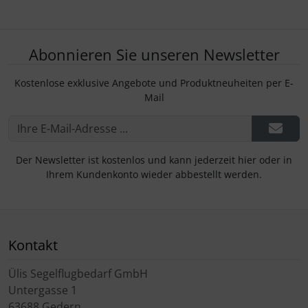
Abonnieren Sie unseren Newsletter
Kostenlose exklusive Angebote und Produktneuheiten per E-
Mail
Der Newsletter ist kostenlos und kann jederzeit hier oder in
Ihrem Kundenkonto wieder abbestellt werden.
Kontakt
Ülis Segelflugbedarf GmbH
Untergasse 1
63688 Gedern