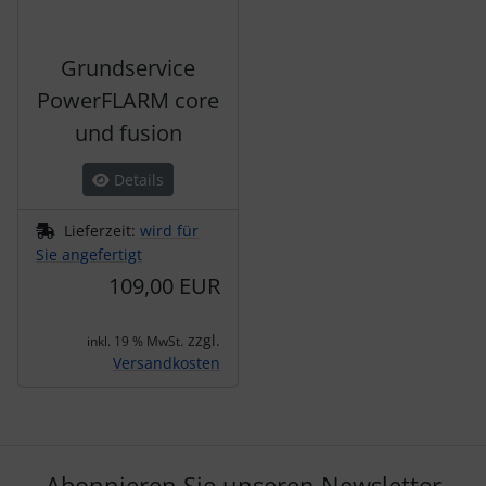
Grundservice
PowerFLARM core
und fusion
Details
Lieferzeit:
wird für
Sie angefertigt
109,00 EUR
zzgl.
inkl. 19 % MwSt.
Versandkosten
Abonnieren Sie unseren Newsletter