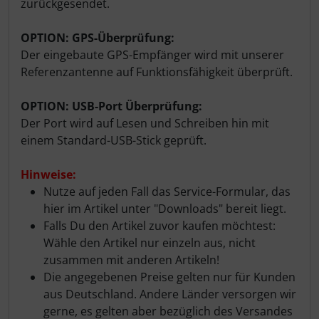
zurückgesendet.
OPTION: GPS-Überprüfung:
Der eingebaute GPS-Empfänger wird mit unserer
Referenzantenne auf Funktionsfähigkeit überprüft.
OPTION: USB-Port Überprüfung:
Der Port wird auf Lesen und Schreiben hin mit
einem Standard-USB-Stick geprüft.
Hinweise:
Nutze auf jeden Fall das Service-Formular, das
hier im Artikel unter "Downloads" bereit liegt.
Falls Du den Artikel zuvor kaufen möchtest:
Wähle den Artikel nur einzeln aus, nicht
zusammen mit anderen Artikeln!
Die angegebenen Preise gelten nur für Kunden
aus Deutschland. Andere Länder versorgen wir
gerne, es gelten aber bezüglich des Versandes