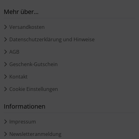
Mehr über...
Versandkosten
Datenschutzerklärung und Hinweise
AGB
Geschenk-Gutschein
Kontakt
Cookie Einstellungen
Informationen
Impressum
Newsletteranmeldung