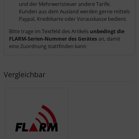
und der Mehrwertsteuer andere Tarife.
Kunden aus dem Ausland werden gerne mittels
Paypal, Kreditkarte oder Vorauskasse bedient.
Bitte trage im Textfeld des Artikels
unbedingt die
FLARM-Serien-Nummer des Gerätes
an, damit
eine Zuordnung stattfinden kann
Vergleichbar
Es folgt ein Produktslider - navigieren Sie mit der Tab-Tas