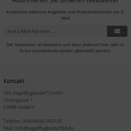
Kostenlose exklusive Angebote und Produktneuheiten per E-
Mail
Der Newsletter ist kostenlos und kann jederzeit hier oder in
Ihrem Kundenkonto wieder abbestellt werden.
Kontakt
Ülis Segelflugbedarf GmbH
Untergasse 1
63688 Gedern
Telefon: 0049-6045-950100
Mail: info@segelflugbedarf24.de