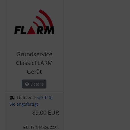
Grundservice
ClassicFLARM
Gerät
Details
Lieferzeit:
wird für
Sie angefertigt
89,00 EUR
zzgl.
inkl. 19 % MwSt.