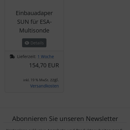
Einbauadaper
SUN für ESA-
Multisonde
Details
Lieferzeit:
1 Woche
154,70 EUR
zzgl.
inkl. 19 % MwSt.
Versandkosten
Abonnieren Sie unseren Newsletter