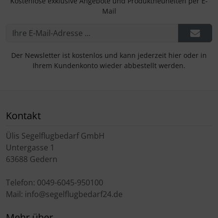
Kostenlose exklusive Angebote und Produktneuheiten per E-
Mail
Der Newsletter ist kostenlos und kann jederzeit hier oder in
Ihrem Kundenkonto wieder abbestellt werden.
Kontakt
Ülis Segelflugbedarf GmbH
Untergasse 1
63688 Gedern
Telefon: 0049-6045-950100
Mail: info@segelflugbedarf24.de
Mehr über...