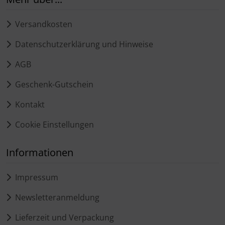
Versandkosten
Datenschutzerklärung und Hinweise
AGB
Geschenk-Gutschein
Kontakt
Cookie Einstellungen
Informationen
Impressum
Newsletteranmeldung
Lieferzeit und Verpackung