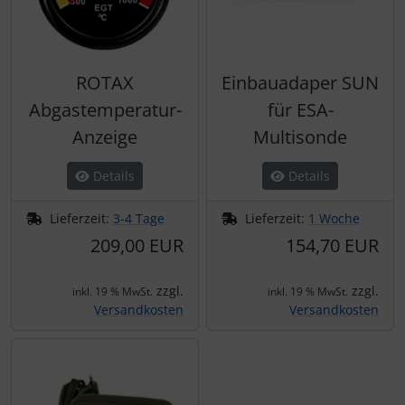
ROTAX
Einbauadaper SUN
Abgastemperatur-
für ESA-
Anzeige
Multisonde
Details
Details
Lieferzeit:
3-4 Tage
Lieferzeit:
1 Woche
209,00 EUR
154,70 EUR
zzgl.
zzgl.
inkl. 19 % MwSt.
inkl. 19 % MwSt.
Versandkosten
Versandkosten