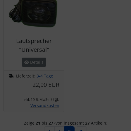
Lautsprecher
"Universal"
Details
Lieferzeit:
3-4 Tage
22,90 EUR
zzgl.
inkl. 19 % MwSt.
Versandkosten
Zeige
21
bis
27
(von insgesamt
27
Artikeln)