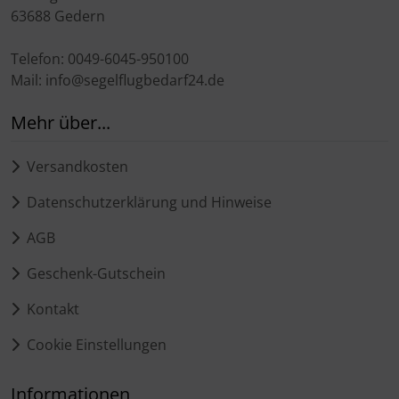
63688 Gedern
Telefon: 0049-6045-950100
Mail: info@segelflugbedarf24.de
Mehr über...
Versandkosten
Datenschutzerklärung und Hinweise
AGB
Geschenk-Gutschein
Kontakt
Cookie Einstellungen
Informationen