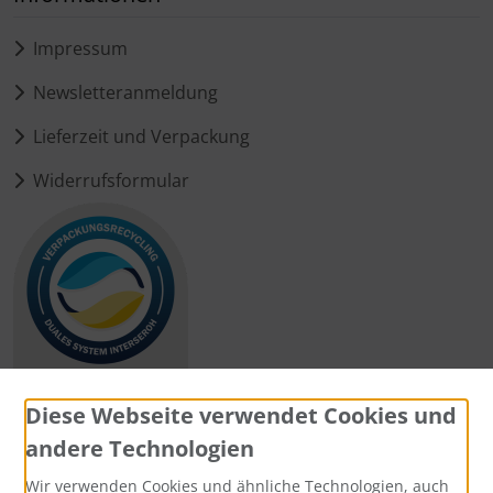
Impressum
Newsletteranmeldung
Lieferzeit und Verpackung
Widerrufsformular
Diese Webseite verwendet Cookies und
andere Technologien
Zahlungsmethoden
Wir verwenden Cookies und ähnliche Technologien, auch