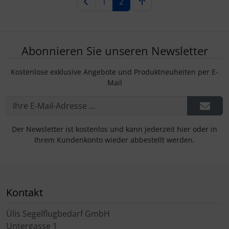
1
2
Abonnieren Sie unseren Newsletter
Kostenlose exklusive Angebote und Produktneuheiten per E-
Mail
Der Newsletter ist kostenlos und kann jederzeit hier oder in
Ihrem Kundenkonto wieder abbestellt werden.
Kontakt
Ülis Segelflugbedarf GmbH
Untergasse 1