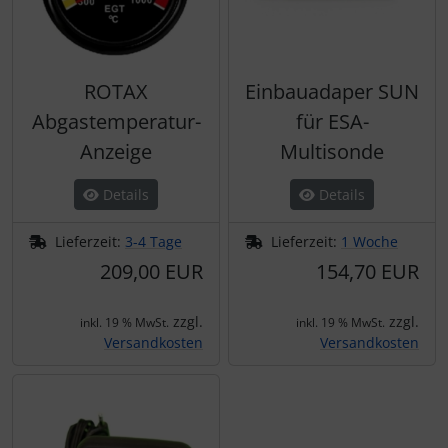
ROTAX
Einbauadaper SUN
Abgastemperatur-
für ESA-
Anzeige
Multisonde
Details
Details
Lieferzeit:
3-4 Tage
Lieferzeit:
1 Woche
209,00 EUR
154,70 EUR
zzgl.
zzgl.
inkl. 19 % MwSt.
inkl. 19 % MwSt.
Versandkosten
Versandkosten