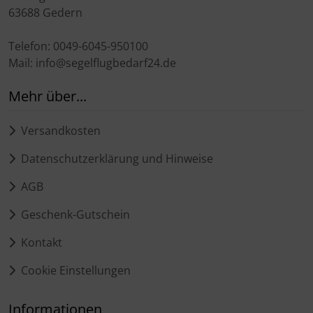
63688 Gedern
Telefon: 0049-6045-950100
Mail: info@segelflugbedarf24.de
Mehr über...
Versandkosten
Datenschutzerklärung und Hinweise
AGB
Geschenk-Gutschein
Kontakt
Cookie Einstellungen
Informationen