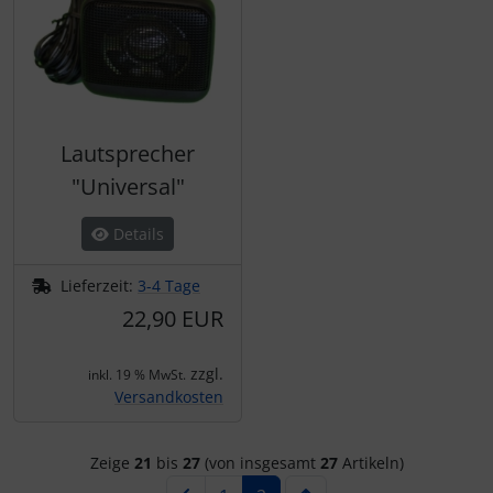
Lautsprecher
"Universal"
Details
Lieferzeit:
3-4 Tage
22,90 EUR
zzgl.
inkl. 19 % MwSt.
Versandkosten
Zeige
21
bis
27
(von insgesamt
27
Artikeln)