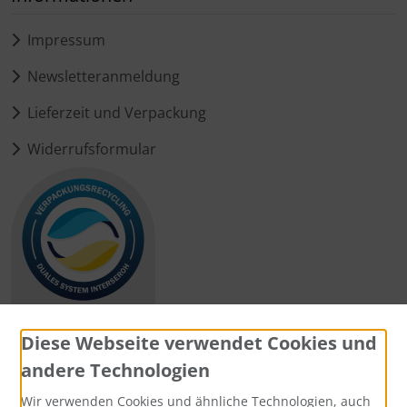
Impressum
Newsletteranmeldung
Lieferzeit und Verpackung
Widerrufsformular
Diese Webseite verwendet Cookies und
andere Technologien
Zahlungsmethoden
Wir verwenden Cookies und ähnliche Technologien, auch