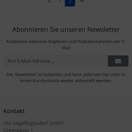
1
2
Abonnieren Sie unseren Newsletter
Kostenlose exklusive Angebote und Produktneuheiten per E-
Mail
Der Newsletter ist kostenlos und kann jederzeit hier oder in
Ihrem Kundenkonto wieder abbestellt werden.
Kontakt
Ülis Segelflugbedarf GmbH
Untergasse 1