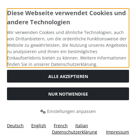
Diese Webseite verwendet Cookies und
andere Technologien
Zahlungsmethoden
Wir verwenden Cookies und ähnliche Technologien, auch
von Drittanbietern, um die ordentliche Funktionsweise der
Website zu gewährleisten, die Nutzung unseres Angebotes
zu analysieren und Ihnen ein bestmögliches
Einkaufserlebnis bieten zu können. Weitere Informationen
Social Media
finden Sie in unserer Datenschutzerklärung.
ALLE AKZEPTIEREN
NUR NOTWENDIGE
Widerrufsformular
Einstellungen anpassen
Deutsch
English
French
Italian
Datenschutzerklärung
Impressum