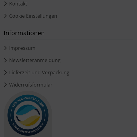
Kontakt
Cookie Einstellungen
Informationen
Impressum
Newsletteranmeldung
Lieferzeit und Verpackung
Widerrufsformular