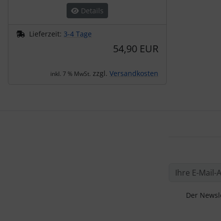
Details
Lieferzeit:
3-4 Tage
54,90 EUR
zzgl.
Versandkosten
inkl. 7 % MwSt.
Der Newsle