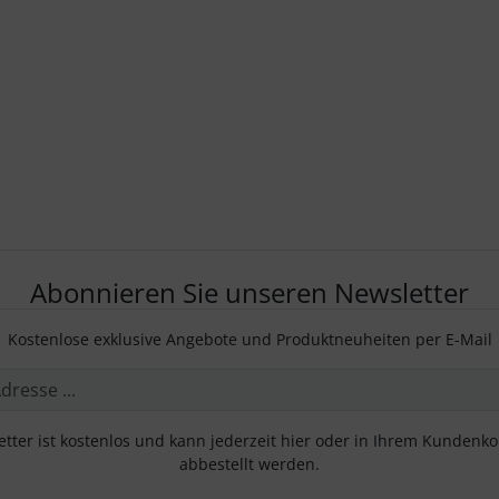
Abonnieren Sie unseren Newsletter
Kostenlose exklusive Angebote und Produktneuheiten per E-Mail
tter ist kostenlos und kann jederzeit hier oder in Ihrem Kundenk
abbestellt werden.