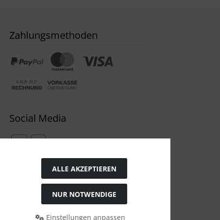
Zahlungsmethoden
Social Media
ALLE AKZEPTIEREN
Widerrufsformular
NUR NOTWENDIGE
Einstellungen anpassen