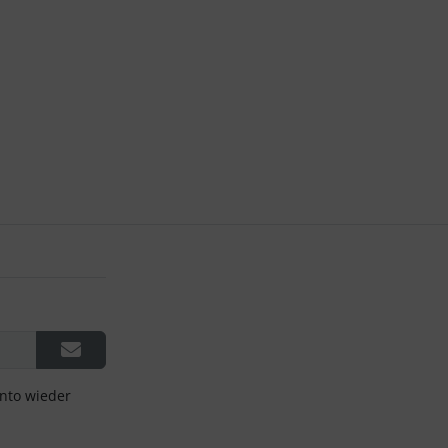
onto wieder