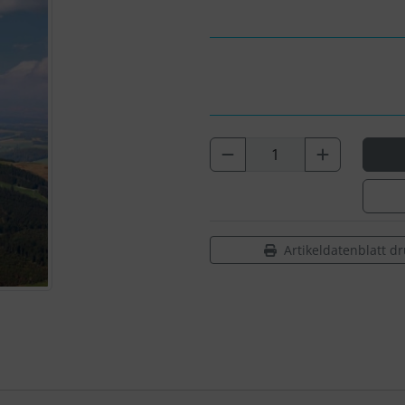
Artikeldatenblatt d