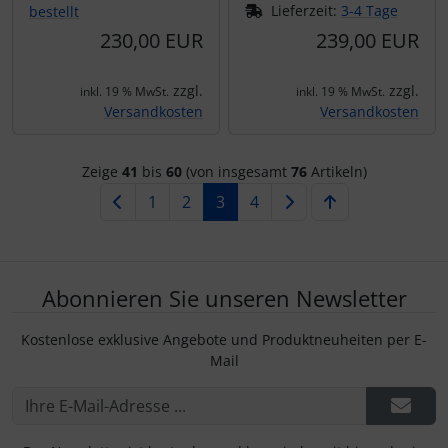
Lieferzeit:
3-4 Tage
bestellt
230,00 EUR
239,00 EUR
zzgl.
zzgl.
inkl. 19 % MwSt.
inkl. 19 % MwSt.
Versandkosten
Versandkosten
Zeige
41
bis
60
(von insgesamt
76
Artikeln)
1
2
3
4
Abonnieren Sie unseren Newsletter
Kostenlose exklusive Angebote und Produktneuheiten per E-
Mail