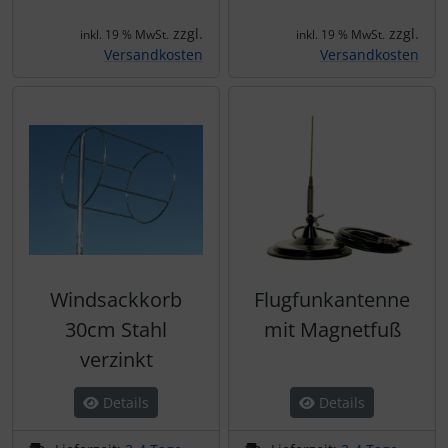
zzgl.
zzgl.
inkl. 19 % MwSt.
inkl. 19 % MwSt.
Versandkosten
Versandkosten
Windsackkorb
Flugfunkantenne
30cm Stahl
mit Magnetfuß
verzinkt
Details
Details