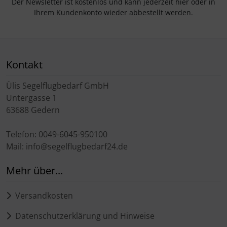
Der Newsletter ist kostenlos und kann jederzeit hier oder in
Ihrem Kundenkonto wieder abbestellt werden.
Kontakt
Ülis Segelflugbedarf GmbH
Untergasse 1
63688 Gedern
Telefon: 0049-6045-950100
Mail: info@segelflugbedarf24.de
Mehr über...
Versandkosten
Datenschutzerklärung und Hinweise