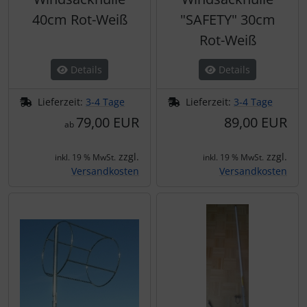
40cm Rot-Weiß
"SAFETY" 30cm
Rot-Weiß
Details
Details
Lieferzeit:
3-4 Tage
Lieferzeit:
3-4 Tage
79,00 EUR
89,00 EUR
ab
zzgl.
zzgl.
inkl. 19 % MwSt.
inkl. 19 % MwSt.
Versandkosten
Versandkosten