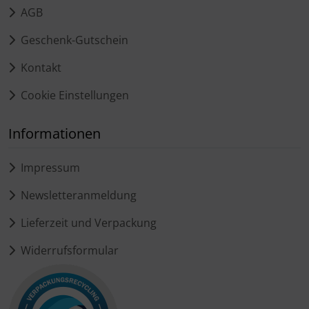
AGB
Geschenk-Gutschein
Kontakt
Cookie Einstellungen
Informationen
Impressum
Newsletteranmeldung
Lieferzeit und Verpackung
Widerrufsformular