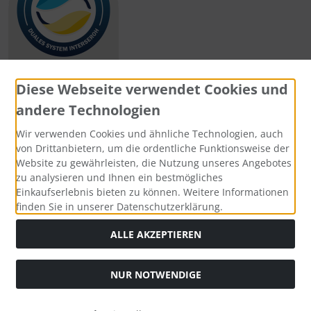
Diese Webseite verwendet Cookies und
andere Technologien
Zahlungsmethoden
Wir verwenden Cookies und ähnliche Technologien, auch
von Drittanbietern, um die ordentliche Funktionsweise der
Website zu gewährleisten, die Nutzung unseres Angebotes
zu analysieren und Ihnen ein bestmögliches
Einkaufserlebnis bieten zu können. Weitere Informationen
Social Media
finden Sie in unserer Datenschutzerklärung.
ALLE AKZEPTIEREN
NUR NOTWENDIGE
Widerrufsformular