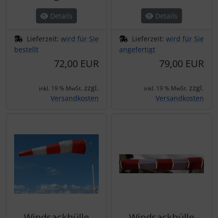
Details
Details
Lieferzeit:
wird für Sie
Lieferzeit:
wird für Sie
bestellt
angefertigt
72,00 EUR
79,00 EUR
zzgl.
zzgl.
inkl. 19 % MwSt.
inkl. 19 % MwSt.
Versandkosten
Versandkosten
Windsackhülle
Windsackhülle