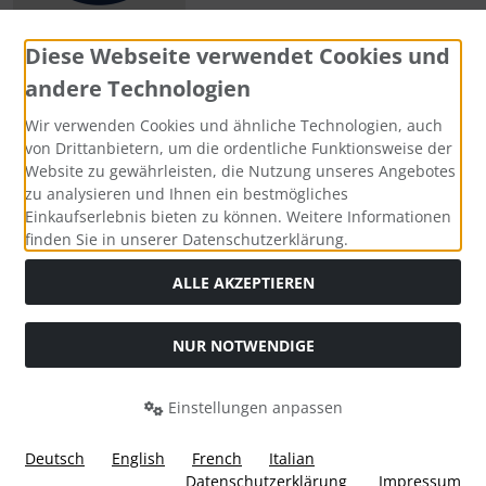
Diese Webseite verwendet Cookies und
andere Technologien
Zahlungsmethoden
Wir verwenden Cookies und ähnliche Technologien, auch
von Drittanbietern, um die ordentliche Funktionsweise der
Website zu gewährleisten, die Nutzung unseres Angebotes
zu analysieren und Ihnen ein bestmögliches
Einkaufserlebnis bieten zu können. Weitere Informationen
Social Media
finden Sie in unserer Datenschutzerklärung.
ALLE AKZEPTIEREN
NUR NOTWENDIGE
Widerrufsformular
Einstellungen anpassen
Deutsch
English
French
Italian
Datenschutzerklärung
Impressum