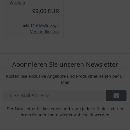
Wochen
99,00 EUR
zzgl.
inkl. 19 % MwSt.
Versandkosten
Abonnieren Sie unseren Newsletter
Kostenlose exklusive Angebote und Produktneuheiten per E-
Mail
Der Newsletter ist kostenlos und kann jederzeit hier oder in
Ihrem Kundenkonto wieder abbestellt werden.