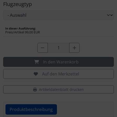
Flugzeugtyp
In dieser Ausführung:
Preis/Artikel
99,00 EUR
In den Warenkorb
Auf den Merkzettel
Artikeldatenblatt drucken
Produktbeschreibung