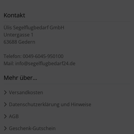
Kontakt
Ülis Segelflugbedarf GmbH
Untergasse 1
63688 Gedern
Telefon: 0049-6045-950100
Mail: info@segelflugbedarf24.de
Mehr über...
Versandkosten
Datenschutzerklärung und Hinweise
AGB
Geschenk-Gutschein