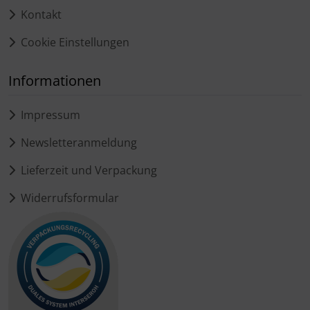
Kontakt
Cookie Einstellungen
Informationen
Impressum
Newsletteranmeldung
Lieferzeit und Verpackung
Widerrufsformular