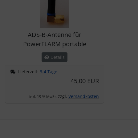
ADS-B-Antenne für
PowerFLARM portable
Details
Lieferzeit:
3-4 Tage
45,00 EUR
zzgl.
Versandkosten
inkl. 19 % MwSt.