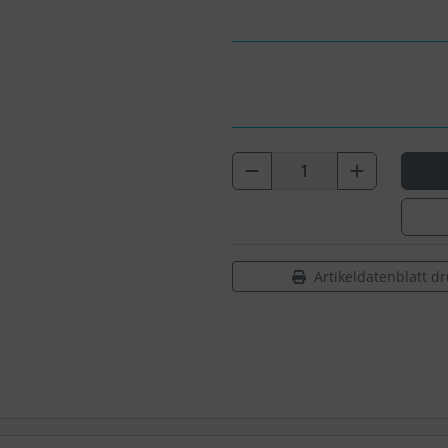
Artikeldatenblatt d