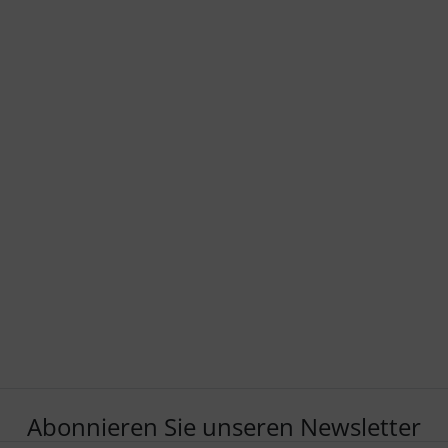
Abonnieren Sie unseren Newsletter