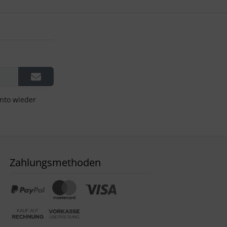
onto wieder
Zahlungsmethoden