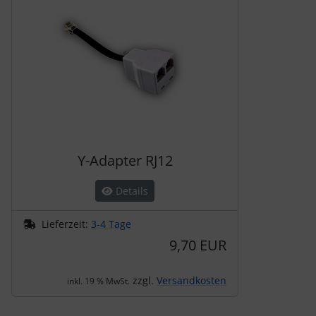
Y-Adapter RJ12
Details
Lieferzeit:
3-4 Tage
9,70 EUR
zzgl.
Versandkosten
inkl. 19 % MwSt.