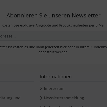
Abonnieren Sie unseren Newsletter
Kostenlose exklusive Angebote und Produktneuheiten per E-Mail
tter ist kostenlos und kann jederzeit hier oder in Ihrem Kundenk
abbestellt werden.
Informationen
Impressum
lärung und
Newsletteranmeldung