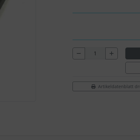
Artikeldatenblatt d