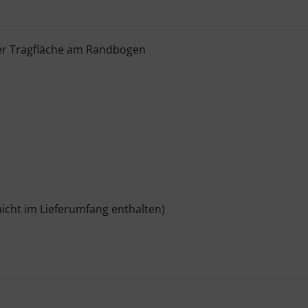
der Tragfläche am Randbogen
nicht im Lieferumfang enthalten)