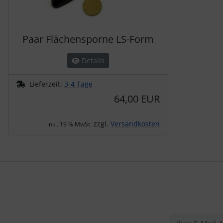
Paar Flächensporne LS-Form
Details
Lieferzeit:
3-4 Tage
64,00 EUR
zzgl.
Versandkosten
inkl. 19 % MwSt.