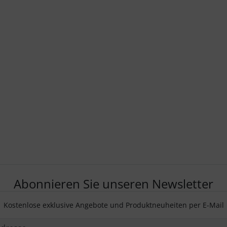
Abonnieren Sie unseren Newsletter
Kostenlose exklusive Angebote und Produktneuheiten per E-Mail