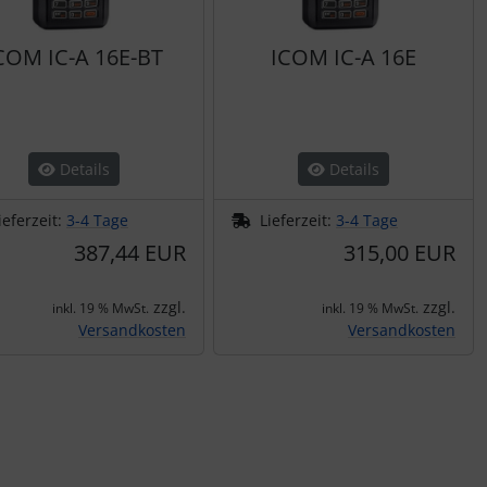
COM IC-A 16E-BT
ICOM IC-A 16E
Details
Details
ieferzeit:
3-4 Tage
Lieferzeit:
3-4 Tage
387,44 EUR
315,00 EUR
zzgl.
zzgl.
inkl. 19 % MwSt.
inkl. 19 % MwSt.
Versandkosten
Versandkosten