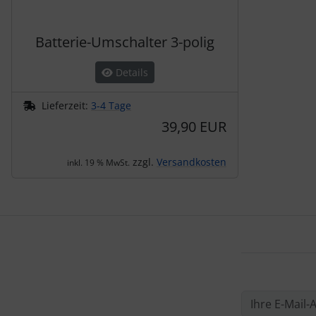
Batterie-Umschalter 3-polig
Details
Lieferzeit:
3-4 Tage
39,90 EUR
zzgl.
Versandkosten
inkl. 19 % MwSt.