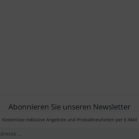
Abonnieren Sie unseren Newsletter
Kostenlose exklusive Angebote und Produktneuheiten per E-Mail