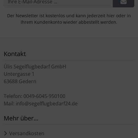
Der Newsletter ist kostenlos und kann jederzeit hier oder in
Ihrem Kundenkonto wieder abbestellt werden.
Kontakt
Ülis Segelflugbedarf GmbH
Untergasse 1
63688 Gedern
Telefon: 0049-6045-950100
Mail: info@segelflugbedarf24.de
Mehr über...
Versandkosten