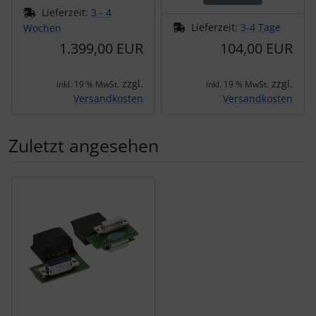
Lieferzeit:
3 - 4
Lieferzeit:
3-4 Tage
Wochen
1.399,00 EUR
104,00 EUR
zzgl.
zzgl.
inkl. 19 % MwSt.
inkl. 19 % MwSt.
Versandkosten
Versandkosten
Zuletzt angesehen
Es folgt ein Produktslider - navigieren Sie mit der Tab-Tas