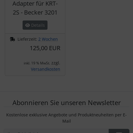
Adapter für KRT-
2S - Becker 3201
Details
Lieferzeit:
2 Wochen
125,00 EUR
zzgl.
inkl. 19 % MwSt.
Versandkosten
Abonnieren Sie unseren Newsletter
Kostenlose exklusive Angebote und Produktneuheiten per E-
Mail