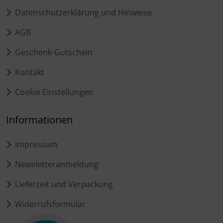
Datenschutzerklärung und Hinweise
AGB
Geschenk-Gutschein
Kontakt
Cookie Einstellungen
Informationen
Impressum
Newsletteranmeldung
Lieferzeit und Verpackung
Widerrufsformular