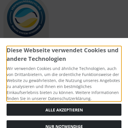
Diese Webseite verwendet Cookies und
andere Technologien
Zahlungsmethoden
Wir verwenden Cookies und ähnliche Technologien, auch
von Drittanbietern, um die ordentliche Funktionsweise der
Website zu gewährleisten, die Nutzung unseres Angebotes
zu analysieren und Ihnen ein bestmögliches
Einkaufserlebnis bieten zu können. Weitere Informationen
Social Media
finden Sie in unserer Datenschutzerklärung.
ALLE AKZEPTIEREN
NUR NOTWENDIGE