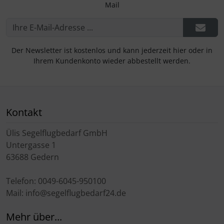
Mail
Der Newsletter ist kostenlos und kann jederzeit hier oder in
Ihrem Kundenkonto wieder abbestellt werden.
Kontakt
Ülis Segelflugbedarf GmbH
Untergasse 1
63688 Gedern
Telefon: 0049-6045-950100
Mail: info@segelflugbedarf24.de
Mehr über...