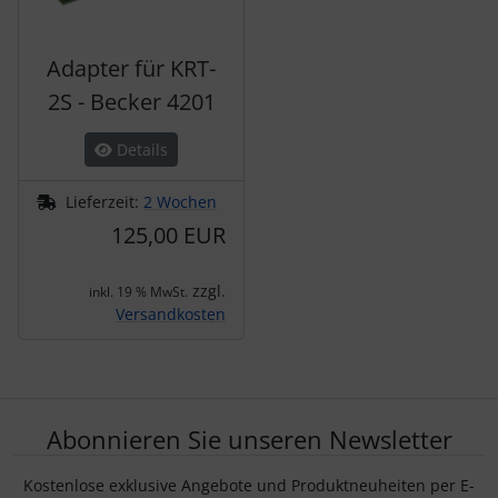
Adapter für KRT-
2S - Becker 4201
Details
Lieferzeit:
2 Wochen
125,00 EUR
zzgl.
inkl. 19 % MwSt.
Versandkosten
Abonnieren Sie unseren Newsletter
Kostenlose exklusive Angebote und Produktneuheiten per E-