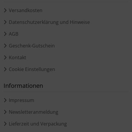
Versandkosten
Datenschutzerklärung und Hinweise
AGB
Geschenk-Gutschein
Kontakt
Cookie Einstellungen
Informationen
Impressum
Newsletteranmeldung
Lieferzeit und Verpackung