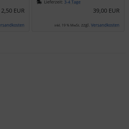
Lieferzeit:
3-4 Tage
2,50 EUR
39,00 EUR
ersandkosten
zzgl.
Versandkosten
inkl. 19 % MwSt.