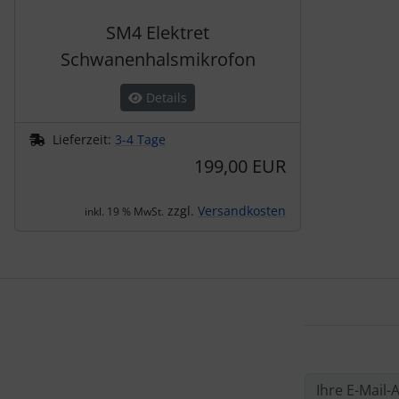
SM4 Elektret
Schwanenhalsmikrofon
Details
Lieferzeit:
3-4 Tage
199,00 EUR
zzgl.
Versandkosten
inkl. 19 % MwSt.