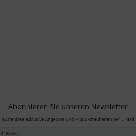
Abonnieren Sie unseren Newsletter
Kostenlose exklusive Angebote und Produktneuheiten per E-Mail