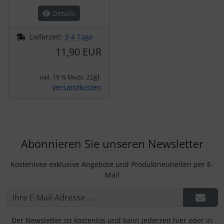
Details
Lieferzeit:
3-4 Tage
11,90 EUR
zzgl.
inkl. 19 % MwSt.
Versandkosten
Abonnieren Sie unseren Newsletter
Kostenlose exklusive Angebote und Produktneuheiten per E-
Mail
Der Newsletter ist kostenlos und kann jederzeit hier oder in