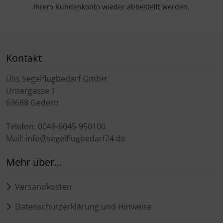
Ihrem Kundenkonto wieder abbestellt werden.
Kontakt
Ülis Segelflugbedarf GmbH
Untergasse 1
63688 Gedern
Telefon: 0049-6045-950100
Mail: info@segelflugbedarf24.de
Mehr über...
Versandkosten
Datenschutzerklärung und Hinweise