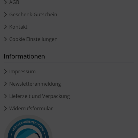
AGB
Geschenk-Gutschein
Kontakt
Cookie Einstellungen
Informationen
Impressum
Newsletteranmeldung
Lieferzeit und Verpackung
Widerrufsformular