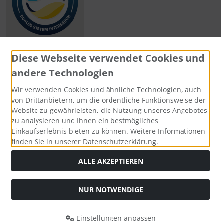
Diese Webseite verwendet Cookies und
andere Technologien
Zahlungsmethoden
Wir verwenden Cookies und ähnliche Technologien, auch
von Drittanbietern, um die ordentliche Funktionsweise der
Website zu gewährleisten, die Nutzung unseres Angebotes
zu analysieren und Ihnen ein bestmögliches
Einkaufserlebnis bieten zu können. Weitere Informationen
Social Media
finden Sie in unserer Datenschutzerklärung.
ALLE AKZEPTIEREN
NUR NOTWENDIGE
Widerrufsformular
Einstellungen anpassen