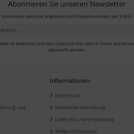
Abonnieren Sie unseren Newsletter
Kostenlose exklusive Angebote und Produktneuheiten per E-Mail
tter ist kostenlos und kann jederzeit hier oder in Ihrem Kundenk
abbestellt werden.
Informationen
Impressum
lärung und
Newsletteranmeldung
Lieferzeit und Verpackung
Widerrufsformular