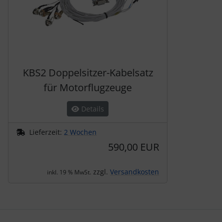
KBS2 Doppelsitzer-Kabelsatz
für Motorflugzeuge
Details
Lieferzeit:
2 Wochen
590,00 EUR
zzgl.
Versandkosten
inkl. 19 % MwSt.