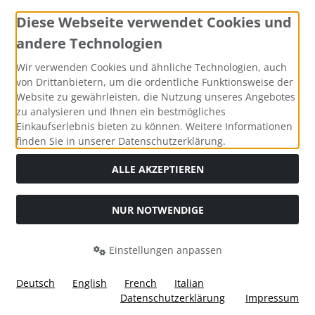
Diese Webseite verwendet Cookies und
andere Technologien
Zahlungsmethoden
Wir verwenden Cookies und ähnliche Technologien, auch
von Drittanbietern, um die ordentliche Funktionsweise der
Website zu gewährleisten, die Nutzung unseres Angebotes
zu analysieren und Ihnen ein bestmögliches
Einkaufserlebnis bieten zu können. Weitere Informationen
Social Media
finden Sie in unserer Datenschutzerklärung.
ALLE AKZEPTIEREN
NUR NOTWENDIGE
Widerrufsformular
Einstellungen anpassen
Deutsch
English
French
Italian
Datenschutzerklärung
Impressum