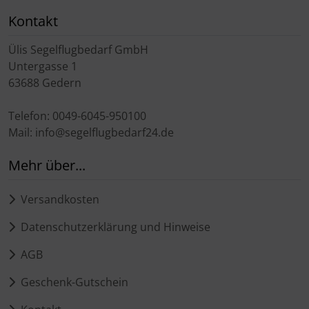
Kontakt
Ülis Segelflugbedarf GmbH
Untergasse 1
63688 Gedern
Telefon: 0049-6045-950100
Mail: info@segelflugbedarf24.de
Mehr über...
Versandkosten
Datenschutzerklärung und Hinweise
AGB
Geschenk-Gutschein