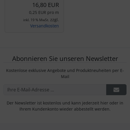
16,80 EUR
0,25 EUR pro m
zzgl.
inkl. 19 % MwSt.
Versandkosten
Abonnieren Sie unseren Newsletter
Kostenlose exklusive Angebote und Produktneuheiten per E-
Mail
Der Newsletter ist kostenlos und kann jederzeit hier oder in
Ihrem Kundenkonto wieder abbestellt werden.