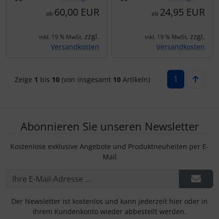
60,00 EUR
24,95 EUR
ab
ab
zzgl.
zzgl.
inkl. 19 % MwSt.
inkl. 19 % MwSt.
Versandkosten
Versandkosten
1
Zeige
1
bis
10
(von insgesamt
10
Artikeln)
Abonnieren Sie unseren Newsletter
Kostenlose exklusive Angebote und Produktneuheiten per E-
Mail
Der Newsletter ist kostenlos und kann jederzeit hier oder in
Ihrem Kundenkonto wieder abbestellt werden.