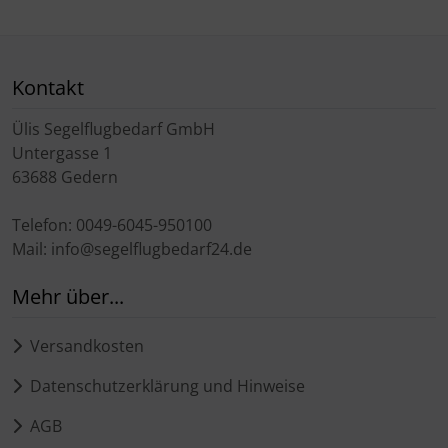
Kontakt
Ülis Segelflugbedarf GmbH
Untergasse 1
63688 Gedern
Telefon: 0049-6045-950100
Mail: info@segelflugbedarf24.de
Mehr über...
Versandkosten
Datenschutzerklärung und Hinweise
AGB