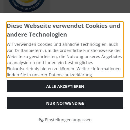
Diese Webseite verwendet Cookies und
andere Technologien
Zahlungsmethoden
Wir verwenden Cookies und ähnliche Technologien, auch
von Drittanbietern, um die ordentliche Funktionsweise der
Website zu gewährleisten, die Nutzung unseres Angebotes
zu analysieren und Ihnen ein bestmögliches
Einkaufserlebnis bieten zu können. Weitere Informationen
Social Media
finden Sie in unserer Datenschutzerklärung.
ALLE AKZEPTIEREN
NUR NOTWENDIGE
Widerrufsformular
Einstellungen anpassen