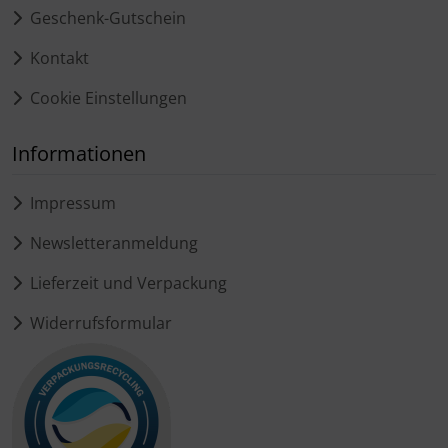
Geschenk-Gutschein
Kontakt
Cookie Einstellungen
Informationen
Impressum
Newsletteranmeldung
Lieferzeit und Verpackung
Widerrufsformular