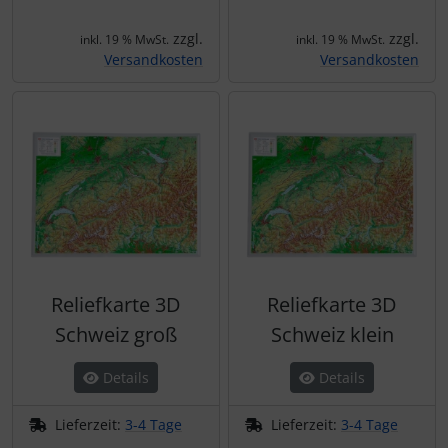
zzgl.
zzgl.
inkl. 19 % MwSt.
inkl. 19 % MwSt.
Versandkosten
Versandkosten
Reliefkarte 3D
Reliefkarte 3D
Schweiz groß
Schweiz klein
Details
Details
Lieferzeit:
3-4 Tage
Lieferzeit:
3-4 Tage