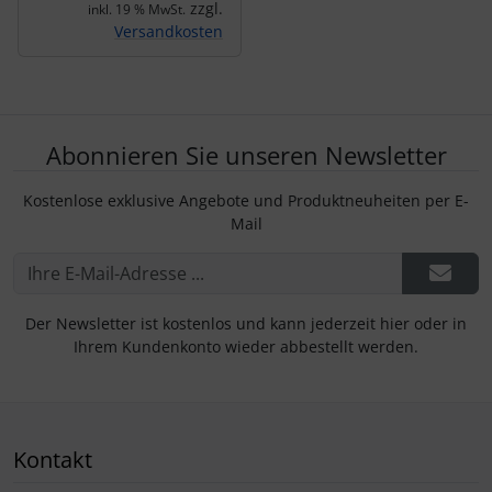
zzgl.
inkl. 19 % MwSt.
Versandkosten
Abonnieren Sie unseren Newsletter
Kostenlose exklusive Angebote und Produktneuheiten per E-
Mail
Der Newsletter ist kostenlos und kann jederzeit hier oder in
Ihrem Kundenkonto wieder abbestellt werden.
Kontakt