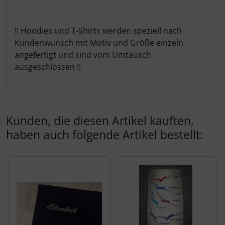
!! Hoodies und T-Shirts werden speziell nach
Kundenwunsch mit Motiv und Größe einzeln
angefertigt und sind vom Umtausch
ausgeschlossen !!
Kunden, die diesen Artikel kauften,
haben auch folgende Artikel bestellt:
Es folgt ein Produktslider - navigieren Sie mit der Tab-Tas