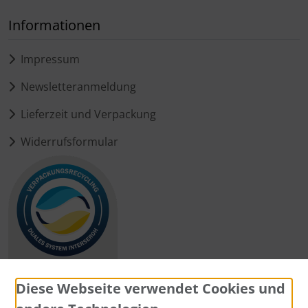
Informationen
Impressum
Newsletteranmeldung
Lieferzeit und Verpackung
Widerrufsformular
Diese Webseite verwendet Cookies und