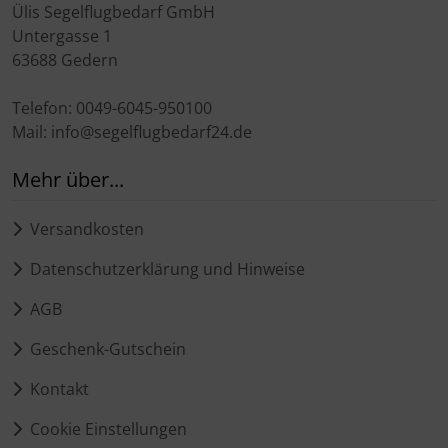
Ülis Segelflugbedarf GmbH
Untergasse 1
63688 Gedern
Telefon: 0049-6045-950100
Mail: info@segelflugbedarf24.de
Mehr über...
Versandkosten
Datenschutzerklärung und Hinweise
AGB
Geschenk-Gutschein
Kontakt
Cookie Einstellungen