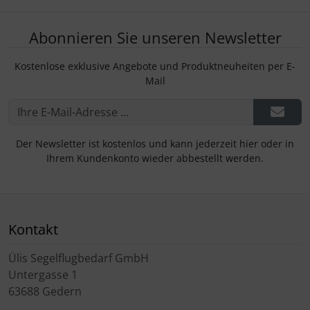
Abonnieren Sie unseren Newsletter
Kostenlose exklusive Angebote und Produktneuheiten per E-
Mail
Der Newsletter ist kostenlos und kann jederzeit hier oder in
Ihrem Kundenkonto wieder abbestellt werden.
Kontakt
Ülis Segelflugbedarf GmbH
Untergasse 1
63688 Gedern