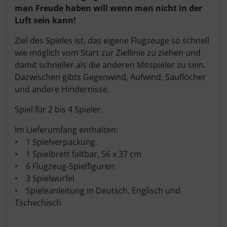
man Freude haben will wenn man nicht in der
Luft sein kann!
Ziel des Spieles ist, das eigene Flugzeuge so schnell
wie möglich vom Start zur Ziellinie zu ziehen und
damit schneller als die anderen Mitspieler zu sein.
Dazwischen gibts Gegenwind, Aufwind, Sauflöcher
und andere Hindernisse.
Spiel für 2 bis 4 Spieler.
Im Lieferumfang enthalten:
• 1 Spielverpackung
• 1 Spielbrett faltbar, 56 x 37 cm
• 6 Flugzeug-Spielfiguren
• 3 Spielwürfel
• Spieleanleitung in Deutsch, Englisch und
Tschechisch