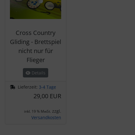
Cross Country
Gliding - Brettspiel
nicht nur für
Flieger
Details
Lieferzeit:
3-4 Tage
29,00 EUR
zzgl.
inkl. 19 % MwSt.
Versandkosten