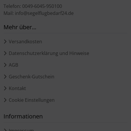
Telefon: 0049-6045-950100
Mail: info@segelflugbedarf24.de
Mehr über...
Versandkosten
Datenschutzerklärung und Hinweise
AGB
Geschenk-Gutschein
Kontakt
Cookie Einstellungen
Informationen
Impressum