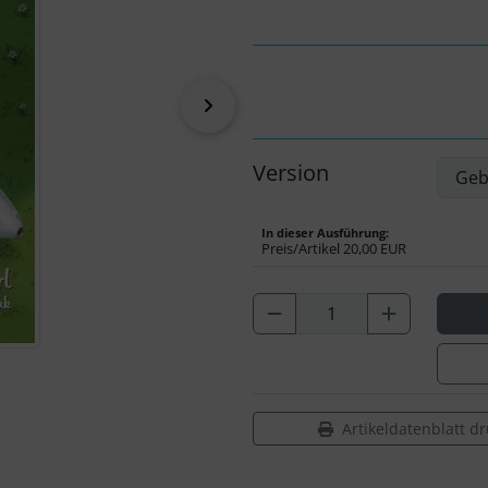
vor
Version
In dieser Ausführung:
Preis/Artikel
20,00 EUR
Artikeldatenblatt d