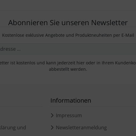
Abonnieren Sie unseren Newsletter
Kostenlose exklusive Angebote und Produktneuheiten per E-Mail
tter ist kostenlos und kann jederzeit hier oder in Ihrem Kundenk
abbestellt werden.
Informationen
Impressum
lärung und
Newsletteranmeldung