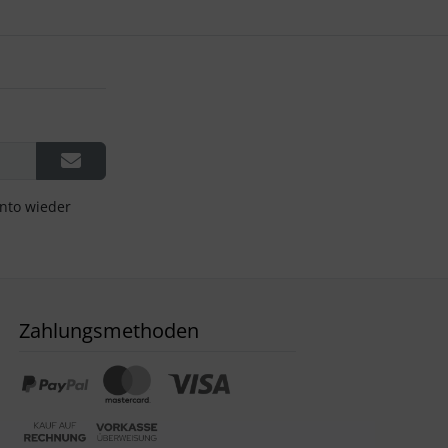
onto wieder
Zahlungsmethoden