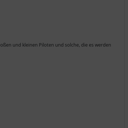
roßen und kleinen Piloten und solche, die es werden