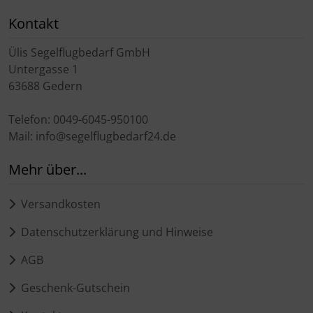
Kontakt
Ülis Segelflugbedarf GmbH
Untergasse 1
63688 Gedern
Telefon: 0049-6045-950100
Mail: info@segelflugbedarf24.de
Mehr über...
Versandkosten
Datenschutzerklärung und Hinweise
AGB
Geschenk-Gutschein