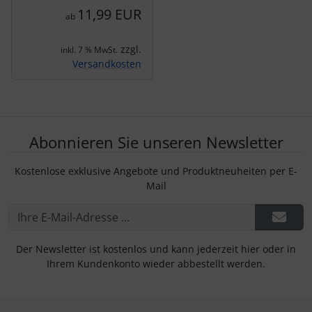
11,99 EUR
ab
zzgl.
inkl. 7 % MwSt.
Versandkosten
Abonnieren Sie unseren Newsletter
Kostenlose exklusive Angebote und Produktneuheiten per E-
Mail
Der Newsletter ist kostenlos und kann jederzeit hier oder in
Ihrem Kundenkonto wieder abbestellt werden.