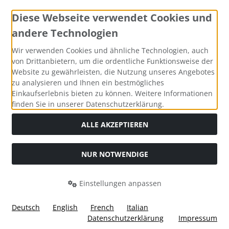
Diese Webseite verwendet Cookies und
andere Technologien
Zahlungsmethoden
Wir verwenden Cookies und ähnliche Technologien, auch
von Drittanbietern, um die ordentliche Funktionsweise der
Website zu gewährleisten, die Nutzung unseres Angebotes
zu analysieren und Ihnen ein bestmögliches
Einkaufserlebnis bieten zu können. Weitere Informationen
Social Media
finden Sie in unserer Datenschutzerklärung.
ALLE AKZEPTIEREN
NUR NOTWENDIGE
Widerrufsformular
Einstellungen anpassen
Deutsch
English
French
Italian
Datenschutzerklärung
Impressum