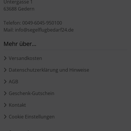
Untergasse 1
63688 Gedern
Telefon: 0049-6045-950100
Mail: info@segelflugbedarf24.de
Mehr über...
Versandkosten
Datenschutzerklärung und Hinweise
AGB
Geschenk-Gutschein
Kontakt
Cookie Einstellungen