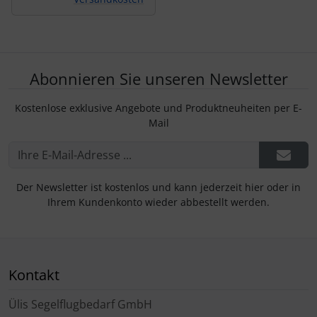
Abonnieren Sie unseren Newsletter
Kostenlose exklusive Angebote und Produktneuheiten per E-
Mail
Der Newsletter ist kostenlos und kann jederzeit hier oder in
Ihrem Kundenkonto wieder abbestellt werden.
Kontakt
Ülis Segelflugbedarf GmbH