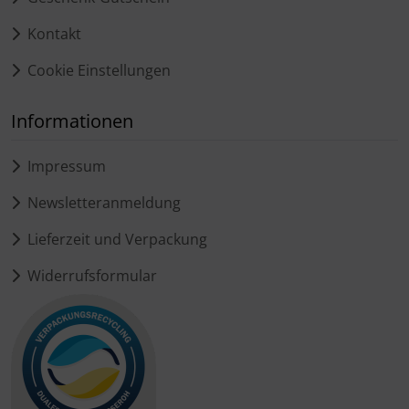
Kontakt
Cookie Einstellungen
Informationen
Impressum
Newsletteranmeldung
Lieferzeit und Verpackung
Widerrufsformular