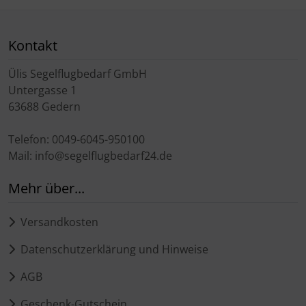
Kontakt
Ülis Segelflugbedarf GmbH
Untergasse 1
63688 Gedern
Telefon: 0049-6045-950100
Mail: info@segelflugbedarf24.de
Mehr über...
Versandkosten
Datenschutzerklärung und Hinweise
AGB
Geschenk-Gutschein