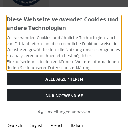
Diese Webseite verwendet Cookies und
andere Technologien
Zahlungsmethoden
Wir verwenden Cookies und ähnliche Technologien, auch
von Drittanbietern, um die ordentliche Funktionsweise der
Website zu gewährleisten, die Nutzung unseres Angebotes
zu analysieren und Ihnen ein bestmögliches
Einkaufserlebnis bieten zu können. Weitere Informationen
Social Media
finden Sie in unserer Datenschutzerklärung.
ALLE AKZEPTIEREN
NUR NOTWENDIGE
Widerrufsformular
Einstellungen anpassen
Deutsch
English
French
Italian