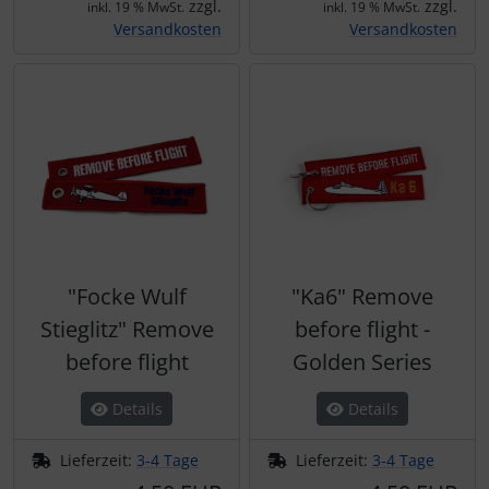
zzgl.
zzgl.
inkl. 19 % MwSt.
inkl. 19 % MwSt.
Versandkosten
Versandkosten
"Focke Wulf
"Ka6" Remove
Stieglitz" Remove
before flight -
before flight
Golden Series
Details
Details
Lieferzeit:
3-4 Tage
Lieferzeit:
3-4 Tage