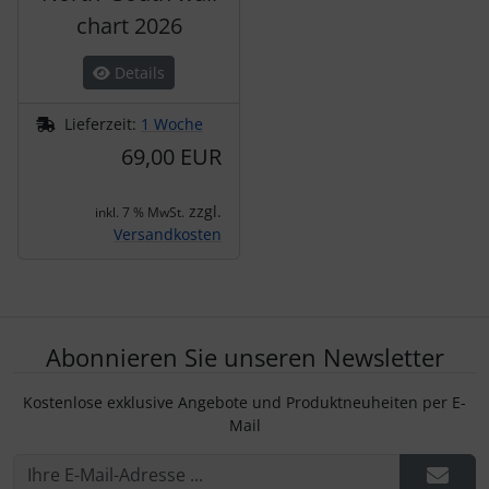
chart 2026
Details
Lieferzeit:
1 Woche
69,00 EUR
zzgl.
inkl. 7 % MwSt.
Versandkosten
Abonnieren Sie unseren Newsletter
Kostenlose exklusive Angebote und Produktneuheiten per E-
Mail