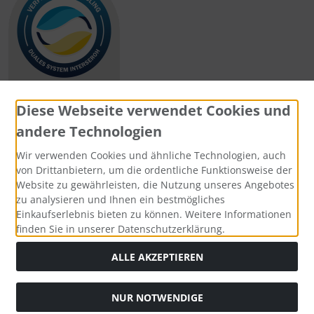
Diese Webseite verwendet Cookies und
andere Technologien
Zahlungsmethoden
Wir verwenden Cookies und ähnliche Technologien, auch
von Drittanbietern, um die ordentliche Funktionsweise der
Website zu gewährleisten, die Nutzung unseres Angebotes
zu analysieren und Ihnen ein bestmögliches
Einkaufserlebnis bieten zu können. Weitere Informationen
Social Media
finden Sie in unserer Datenschutzerklärung.
ALLE AKZEPTIEREN
NUR NOTWENDIGE
Widerrufsformular