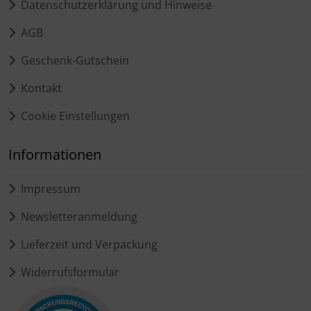
Datenschutzerklärung und Hinweise
AGB
Geschenk-Gutschein
Kontakt
Cookie Einstellungen
Informationen
Impressum
Newsletteranmeldung
Lieferzeit und Verpackung
Widerrufsformular