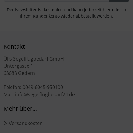
Der Newsletter ist kostenlos und kann jederzeit hier oder in
Ihrem Kundenkonto wieder abbestellt werden.
Kontakt
Ülis Segelflugbedarf GmbH
Untergasse 1
63688 Gedern
Telefon: 0049-6045-950100
Mail: info@segelflugbedarf24.de
Mehr über...
Versandkosten