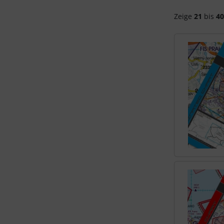
Zeige
21
bis
40