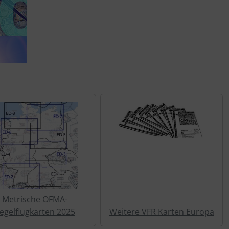
Metrische OFMA-
egelflugkarten 2025
Weitere VFR Karten Europa