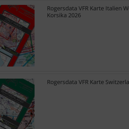
Rogersdata VFR Karte Italien W
Korsika 2026
Rogersdata VFR Karte Switzerl