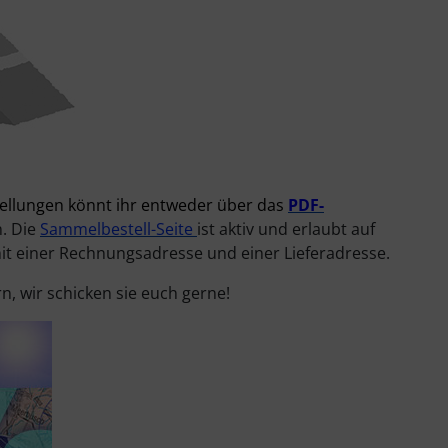
llungen könnt ihr entweder über das
PDF-
. Die
Sammelbestell-Seite
ist aktiv und erlaubt auf
it einer Rechnungsadresse und einer Lieferadresse.
n, wir schicken sie euch gerne!