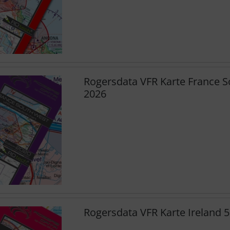
Rogersdata VFR Karte France 
2026
Rogersdata VFR Karte Ireland 