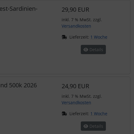
est-Sardinien-
29,90 EUR
inkl. 7 % MwSt. zzgl.
Versandkosten
Lieferzeit:
1 Woche
Details
and 500k 2026
24,90 EUR
inkl. 7 % MwSt. zzgl.
Versandkosten
Lieferzeit:
1 Woche
Details