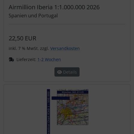
Airmillion Iberia 1:1.000.000 2026
Spanien und Portugal
22,50 EUR
inkl. 7 % MwSt. zzgl.
Versandkosten
Lieferzeit:
1-2 Wochen
Details