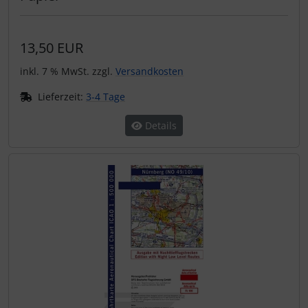
13,50 EUR
inkl. 7 % MwSt. zzgl.
Versandkosten
Lieferzeit:
3-4 Tage
Details