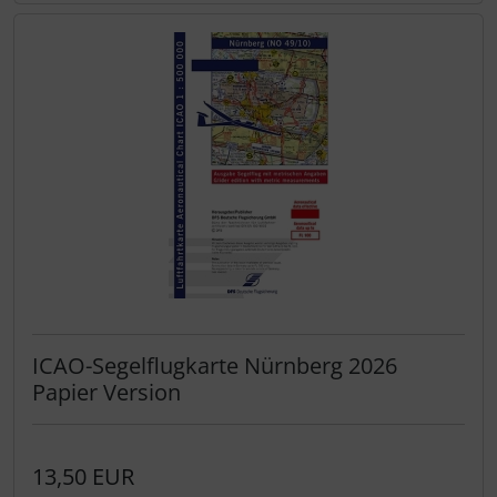
ICAO-Segelflugkarte Nürnberg 2026
Papier Version
13,50 EUR