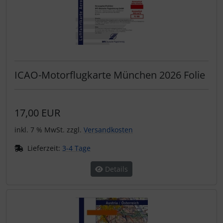
ICAO-Motorflugkarte München 2026 Folie
17,00 EUR
inkl. 7 % MwSt. zzgl.
Versandkosten
Lieferzeit:
3-4 Tage
Details