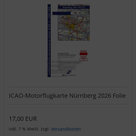
ICAO-Motorflugkarte Nürnberg 2026 Folie
17,00 EUR
inkl. 7 % MwSt. zzgl.
Versandkosten