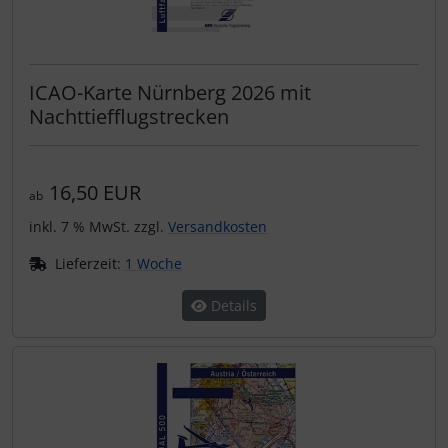
ICAO-Karte Nürnberg 2026 mit
Nachttiefflugstrecken
16,50 EUR
ab
inkl. 7 % MwSt. zzgl.
Versandkosten
Lieferzeit:
1 Woche
Details