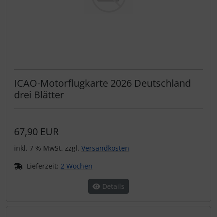
ICAO-Motorflugkarte 2026 Deutschland
drei Blätter
67,90 EUR
inkl. 7 % MwSt. zzgl.
Versandkosten
Lieferzeit:
2 Wochen
Details