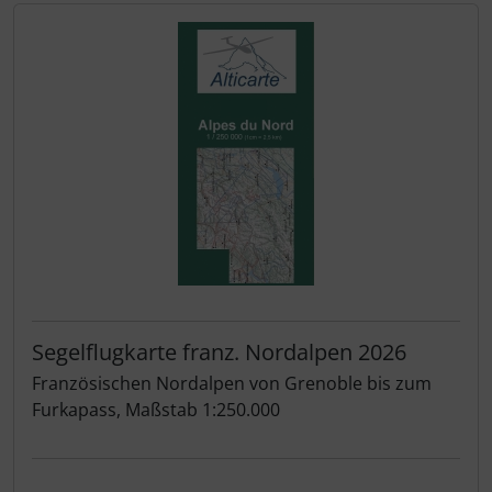
Segelflugkarte franz. Nordalpen 2026
Französischen Nordalpen von Grenoble bis zum
Furkapass, Maßstab 1:250.000