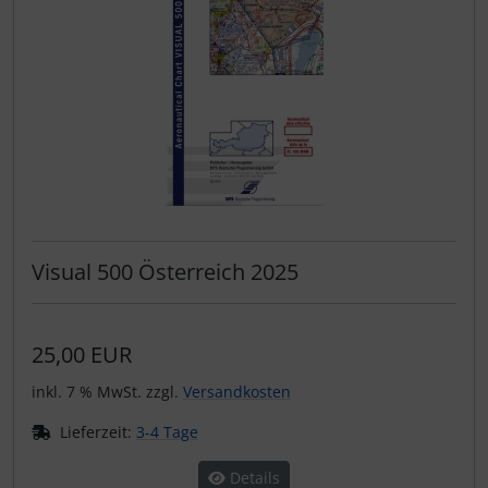
Visual 500 Österreich 2025
25,00 EUR
inkl. 7 % MwSt. zzgl.
Versandkosten
Lieferzeit:
3-4 Tage
Details