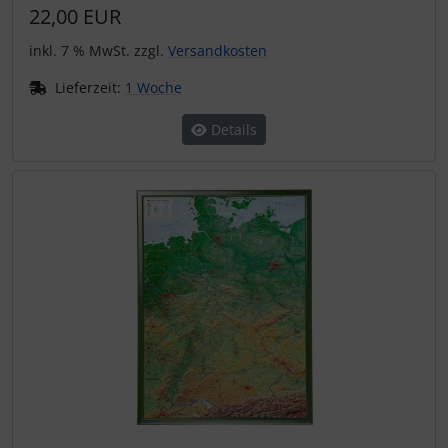
22,00 EUR
inkl. 7 % MwSt. zzgl.
Versandkosten
Lieferzeit:
1 Woche
Details