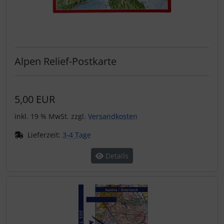
Alpen Relief-Postkarte
5,00 EUR
inkl. 19 % MwSt. zzgl.
Versandkosten
Lieferzeit:
3-4 Tage
Details