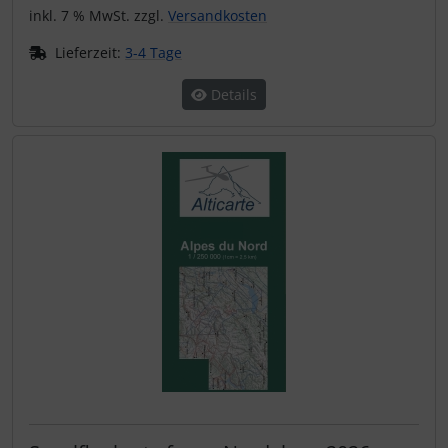
inkl. 7 % MwSt. zzgl.
Versandkosten
Lieferzeit:
3-4 Tage
Details