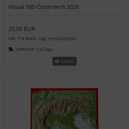
Visual 500 Österreich 2026
25,00 EUR
inkl. 7 % MwSt. zzgl.
Versandkosten
Lieferzeit:
3-4 Tage
Details