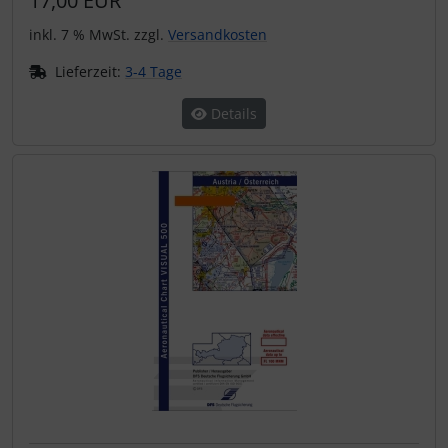
17,00 EUR
inkl. 7 % MwSt. zzgl.
Versandkosten
Lieferzeit:
3-4 Tage
Details