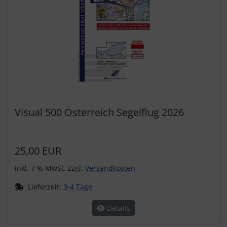
Visual 500 Österreich Segelflug 2026
25,00 EUR
inkl. 7 % MwSt. zzgl.
Versandkosten
Lieferzeit:
3-4 Tage
Details