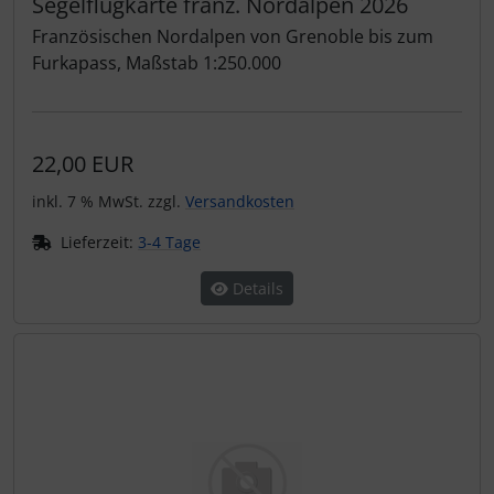
Segelflugkarte franz. Nordalpen 2026
Französischen Nordalpen von Grenoble bis zum
Furkapass, Maßstab 1:250.000
22,00 EUR
inkl. 7 % MwSt. zzgl.
Versandkosten
Lieferzeit:
3-4 Tage
Details