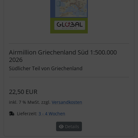
Airmillion Griechenland Süd 1:500.000
2026
Südlicher Teil von Griechenland
22,50 EUR
inkl. 7 % MwSt. zzgl.
Versandkosten
Lieferzeit:
3 - 4 Wochen
Details