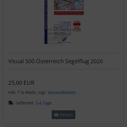
Visual 500 Österreich Segelflug 2026
25,00 EUR
inkl. 7 % MwSt. zzgl.
Versandkosten
Lieferzeit:
3-4 Tage
Details