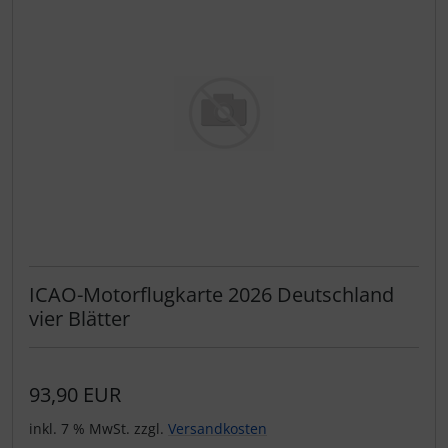
ICAO-Motorflugkarte 2026 Deutschland
vier Blätter
93,90 EUR
inkl. 7 % MwSt. zzgl.
Versandkosten