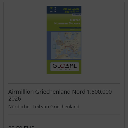
Airmillion Griechenland Nord 1:500.000
2026
Nördlicher Teil von Griechenland