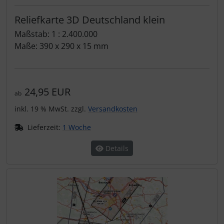
Reliefkarte 3D Deutschland klein
Maßstab: 1 : 2.400.000
Maße: 390 x 290 x 15 mm
24,95 EUR
ab
inkl. 19 % MwSt. zzgl.
Versandkosten
Lieferzeit:
1 Woche
Details