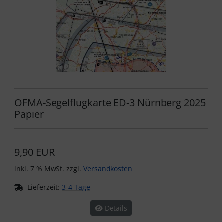
OFMA-Segelflugkarte ED-3 Nürnberg 2025
Papier
9,90 EUR
inkl. 7 % MwSt. zzgl.
Versandkosten
Lieferzeit:
3-4 Tage
Details