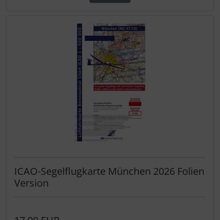
ICAO-Segelflugkarte München 2026 Folien
Version