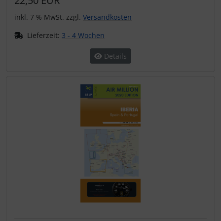
22,50 EUR
inkl. 7 % MwSt. zzgl.
Versandkosten
Lieferzeit:
3 - 4 Wochen
Details