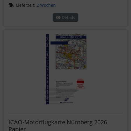
Lieferzeit:
2 Wochen
Details
ICAO-Motorflugkarte Nürnberg 2026
Papier