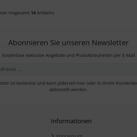
von insgesamt
14
Artikeln)
Abonnieren Sie unseren Newsletter
Kostenlose exklusive Angebote und Produktneuheiten per E-Mail
tter ist kostenlos und kann jederzeit hier oder in Ihrem Kundenk
abbestellt werden.
Informationen
Impressum