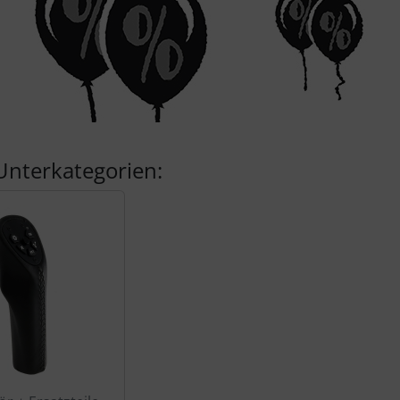
Unterkategorien: