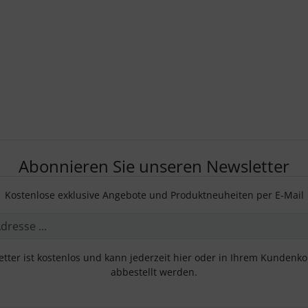
Abonnieren Sie unseren Newsletter
Kostenlose exklusive Angebote und Produktneuheiten per E-Mail
tter ist kostenlos und kann jederzeit hier oder in Ihrem Kundenk
abbestellt werden.