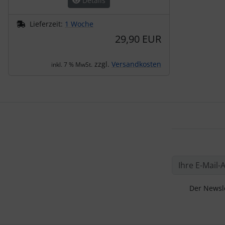
Details
Lieferzeit:
1 Woche
29,90 EUR
zzgl.
Versandkosten
inkl. 7 % MwSt.
Der Newsle