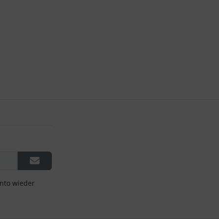
onto wieder