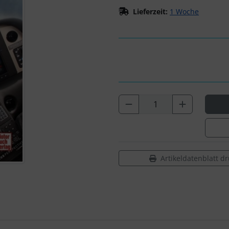
Lieferzeit:
1 Woche
Artikeldatenblatt d