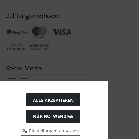
Zahlungsmethoden
Social Media
ALLE AKZEPTIEREN
Widerrufsformular
NUR NOTWENDIGE
Einstellungen anpassen