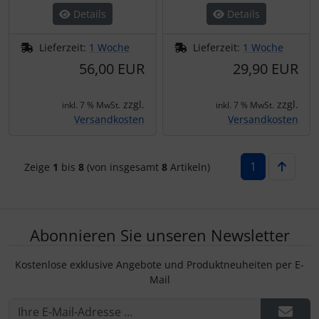
Details
Details
Lieferzeit:
1 Woche
Lieferzeit:
1 Woche
56,00 EUR
29,90 EUR
zzgl.
zzgl.
inkl. 7 % MwSt.
inkl. 7 % MwSt.
Versandkosten
Versandkosten
1
Zeige
1
bis
8
(von insgesamt
8
Artikeln)
Abonnieren Sie unseren Newsletter
Kostenlose exklusive Angebote und Produktneuheiten per E-
Mail