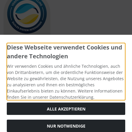
Diese Webseite verwendet Cookies und
andere Technologien
Zahlungsmethoden
Wir verwenden Cookies und ähnliche Technologien, auch
von Drittanbietern, um die ordentliche Funktionsweise der
Website zu gewährleisten, die Nutzung unseres Angebotes
zu analysieren und Ihnen ein bestmögliches
Einkaufserlebnis bieten zu können. Weitere Informationen
Social Media
finden Sie in unserer Datenschutzerklärung.
ALLE AKZEPTIEREN
NUR NOTWENDIGE
Widerrufsformular