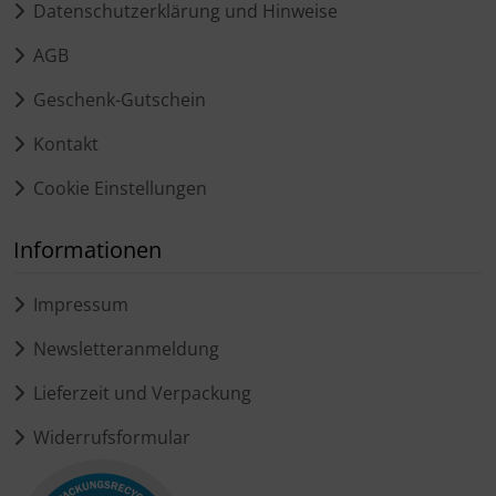
Datenschutzerklärung und Hinweise
AGB
Geschenk-Gutschein
Kontakt
Cookie Einstellungen
Informationen
Impressum
Newsletteranmeldung
Lieferzeit und Verpackung
Widerrufsformular