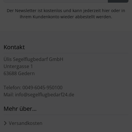
Der Newsletter ist kostenlos und kann jederzeit hier oder in
Ihrem Kundenkonto wieder abbestellt werden.
Kontakt
Ülis Segelflugbedarf GmbH
Untergasse 1
63688 Gedern
Telefon: 0049-6045-950100
Mail: info@segelflugbedarf24.de
Mehr über...
Versandkosten