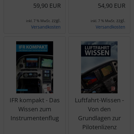
59,90 EUR
54,90 EUR
zzgl.
zzgl.
inkl. 7 % MwSt.
inkl. 7 % MwSt.
Versandkosten
Versandkosten
IFR kompakt - Das
Luftfahrt-Wissen -
Wissen zum
Von den
Instrumentenflug
Grundlagen zur
Pilotenlizenz