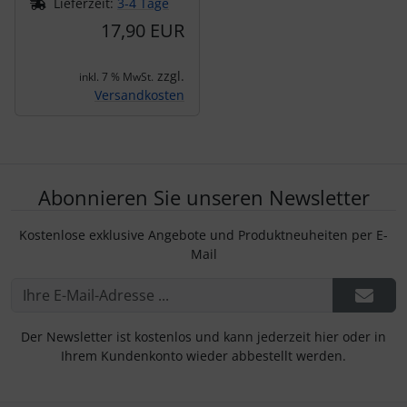
Lieferzeit:
3-4 Tage
17,90 EUR
zzgl.
inkl. 7 % MwSt.
Versandkosten
Abonnieren Sie unseren Newsletter
Kostenlose exklusive Angebote und Produktneuheiten per E-
Mail
Der Newsletter ist kostenlos und kann jederzeit hier oder in
Ihrem Kundenkonto wieder abbestellt werden.