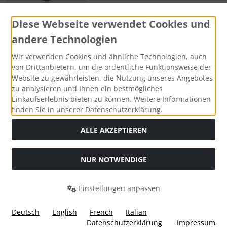
Diese Webseite verwendet Cookies und
andere Technologien
Zahlungsmethoden
Wir verwenden Cookies und ähnliche Technologien, auch
von Drittanbietern, um die ordentliche Funktionsweise der
Website zu gewährleisten, die Nutzung unseres Angebotes
zu analysieren und Ihnen ein bestmögliches
Einkaufserlebnis bieten zu können. Weitere Informationen
Social Media
finden Sie in unserer Datenschutzerklärung.
ALLE AKZEPTIEREN
NUR NOTWENDIGE
Widerrufsformular
Einstellungen anpassen
Deutsch
English
French
Italian
Datenschutzerklärung
Impressum