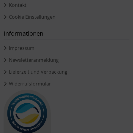
Kontakt
Cookie Einstellungen
Informationen
Impressum
Newsletteranmeldung
Lieferzeit und Verpackung
Widerrufsformular