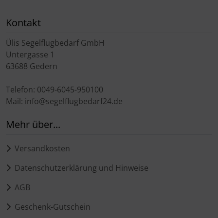
Kontakt
Ülis Segelflugbedarf GmbH
Untergasse 1
63688 Gedern
Telefon: 0049-6045-950100
Mail: info@segelflugbedarf24.de
Mehr über...
Versandkosten
Datenschutzerklärung und Hinweise
AGB
Geschenk-Gutschein