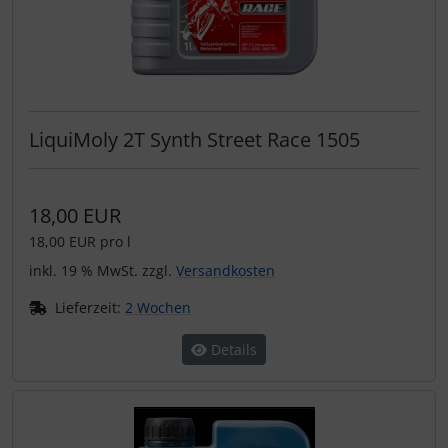
LiquiMoly 2T Synth Street Race 1505
18,00 EUR
18,00 EUR pro l
inkl. 19 % MwSt. zzgl.
Versandkosten
Lieferzeit:
2 Wochen
Details