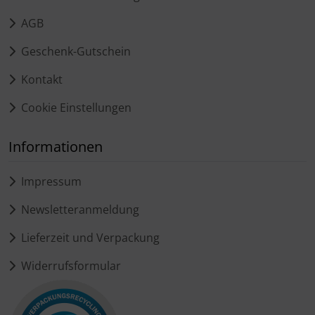
AGB
Geschenk-Gutschein
Kontakt
Cookie Einstellungen
Informationen
Impressum
Newsletteranmeldung
Lieferzeit und Verpackung
Widerrufsformular