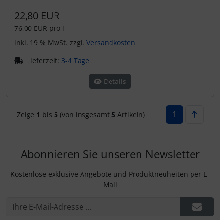
22,80 EUR
76,00 EUR pro l
inkl. 19 % MwSt. zzgl.
Versandkosten
Lieferzeit:
3-4 Tage
Details
1
Zeige
1
bis
5
(von insgesamt
5
Artikeln)
Abonnieren Sie unseren Newsletter
Kostenlose exklusive Angebote und Produktneuheiten per E-
Mail