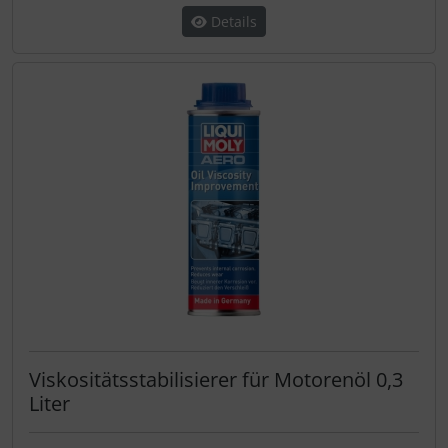
Details
Viskositätsstabilisierer für Motorenöl 0,3
Liter