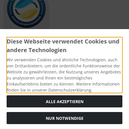
Diese Webseite verwendet Cookies und
andere Technologien
Zahlungsmethoden
Wir verwenden Cookies und ähnliche Technologien, auch
von Drittanbietern, um die ordentliche Funktionsweise der
Website zu gewährleisten, die Nutzung unseres Angebotes
zu analysieren und Ihnen ein bestmögliches
Einkaufserlebnis bieten zu können. Weitere Informationen
Social Media
finden Sie in unserer Datenschutzerklärung.
ALLE AKZEPTIEREN
NUR NOTWENDIGE
Widerrufsformular