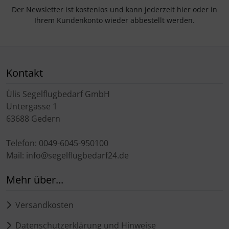
Der Newsletter ist kostenlos und kann jederzeit hier oder in
Ihrem Kundenkonto wieder abbestellt werden.
Kontakt
Ülis Segelflugbedarf GmbH
Untergasse 1
63688 Gedern
Telefon: 0049-6045-950100
Mail: info@segelflugbedarf24.de
Mehr über...
Versandkosten
Datenschutzerklärung und Hinweise