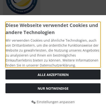
Diese Webseite verwendet Cookies und
andere Technologien
Zahlungsmethoden
Wir verwenden Cookies und ähnliche Technologien, auch
von Drittanbietern, um die ordentliche Funktionsweise der
Website zu gewährleisten, die Nutzung unseres Angebotes
zu analysieren und Ihnen ein bestmögliches
Einkaufserlebnis bieten zu können. Weitere Informationen
Social Media
finden Sie in unserer Datenschutzerklärung.
ALLE AKZEPTIEREN
NUR NOTWENDIGE
Widerrufsformular
Einstellungen anpassen