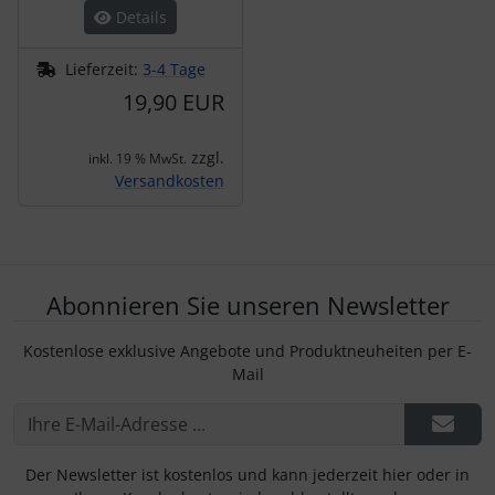
Details
Lieferzeit:
3-4 Tage
19,90 EUR
zzgl.
inkl. 19 % MwSt.
Versandkosten
Abonnieren Sie unseren Newsletter
Kostenlose exklusive Angebote und Produktneuheiten per E-
Mail
Der Newsletter ist kostenlos und kann jederzeit hier oder in