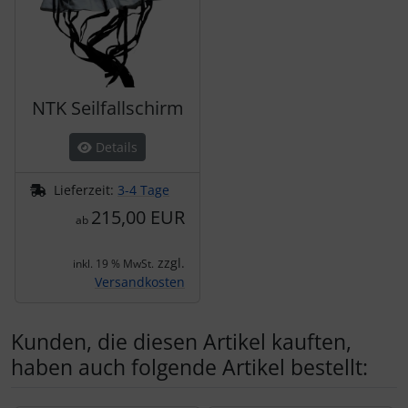
NTK Seilfallschirm
Details
Lieferzeit:
3-4 Tage
215,00 EUR
ab
zzgl.
inkl. 19 % MwSt.
Versandkosten
Kunden, die diesen Artikel kauften,
haben auch folgende Artikel bestellt: