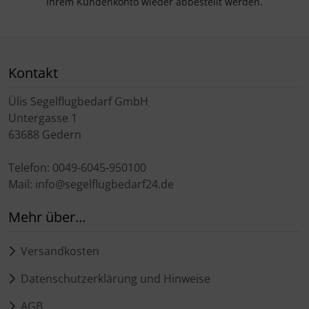
Ihrem Kundenkonto wieder abbestellt werden.
Kontakt
Ülis Segelflugbedarf GmbH
Untergasse 1
63688 Gedern
Telefon: 0049-6045-950100
Mail: info@segelflugbedarf24.de
Mehr über...
Versandkosten
Datenschutzerklärung und Hinweise
AGB