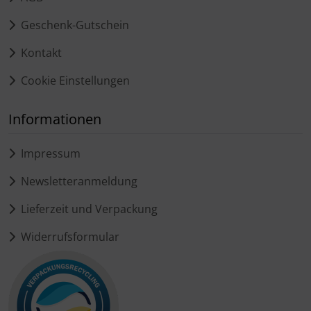
Geschenk-Gutschein
Kontakt
Cookie Einstellungen
Informationen
Impressum
Newsletteranmeldung
Lieferzeit und Verpackung
Widerrufsformular