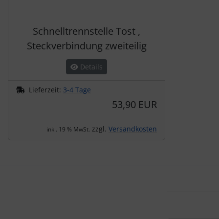
Schnelltrennstelle Tost ,
Steckverbindung zweiteilig
Details
Lieferzeit:
3-4 Tage
53,90 EUR
zzgl.
Versandkosten
inkl. 19 % MwSt.