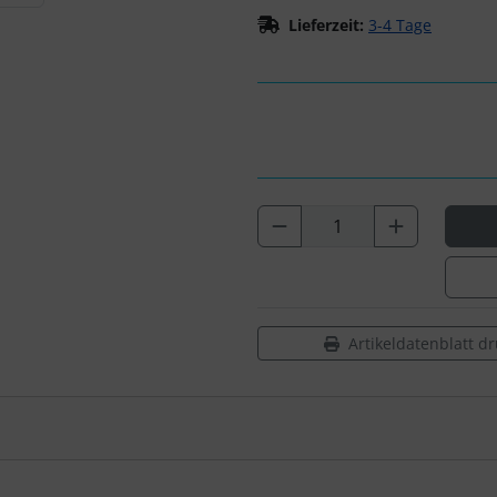
Lieferzeit:
3-4 Tage
Artikeldatenblatt d