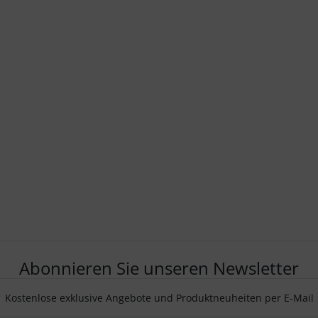
Abonnieren Sie unseren Newsletter
Kostenlose exklusive Angebote und Produktneuheiten per E-Mail