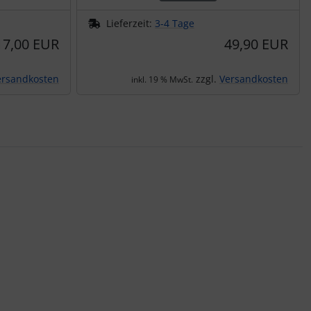
Lieferzeit:
3-4 Tage
17,00 EUR
49,90 EUR
ersandkosten
zzgl.
Versandkosten
inkl. 19 % MwSt.