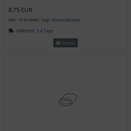
8,75 EUR
inkl. 19 % MwSt. zzgl.
Versandkosten
Lieferzeit:
3-4 Tage
Details