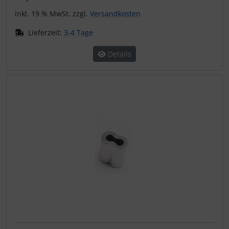
inkl. 19 % MwSt. zzgl.
Versandkosten
Lieferzeit:
3-4 Tage
Details