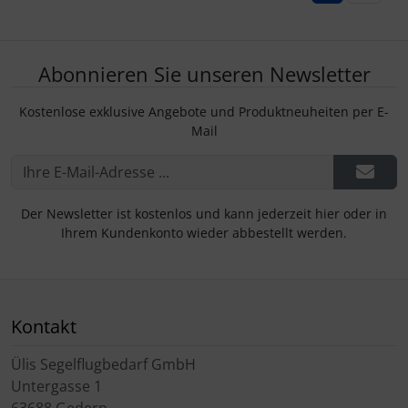
Abonnieren Sie unseren Newsletter
Kostenlose exklusive Angebote und Produktneuheiten per E-
Mail
Der Newsletter ist kostenlos und kann jederzeit hier oder in
Ihrem Kundenkonto wieder abbestellt werden.
Kontakt
Ülis Segelflugbedarf GmbH
Untergasse 1
63688 Gedern