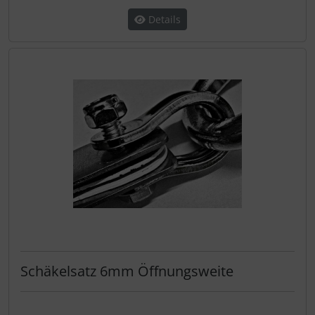
Details
Schäkelsatz 6mm Öffnungsweite