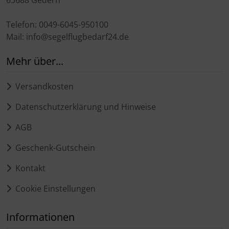
Telefon: 0049-6045-950100
Mail: info@segelflugbedarf24.de
Mehr über...
Versandkosten
Datenschutzerklärung und Hinweise
AGB
Geschenk-Gutschein
Kontakt
Cookie Einstellungen
Informationen