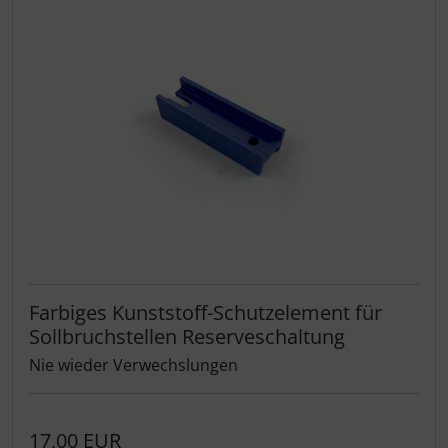
Farbiges Kunststoff-Schutzelement für
Sollbruchstellen Reserveschaltung
Nie wieder Verwechslungen
17,00 EUR