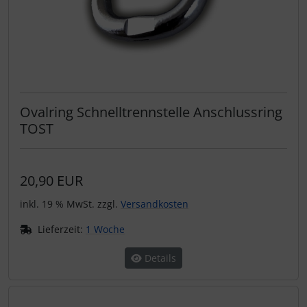
Ovalring Schnelltrennstelle Anschlussring
TOST
20,90 EUR
inkl. 19 % MwSt. zzgl.
Versandkosten
Lieferzeit:
1 Woche
Details