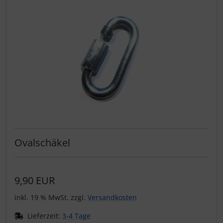
Ovalschäkel
9,90 EUR
inkl. 19 % MwSt. zzgl.
Versandkosten
Lieferzeit:
3-4 Tage