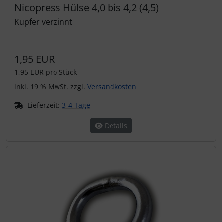
Nicopress Hülse 4,0 bis 4,2 (4,5)
Kupfer verzinnt
1,95 EUR
1,95 EUR pro Stück
inkl. 19 % MwSt. zzgl.
Versandkosten
Lieferzeit:
3-4 Tage
Details