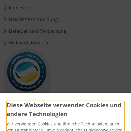
Impressum
Newsletteranmeldung
Lieferzeit und Verpackung
Widerrufsformular
Diese Webseite verwendet Cookies und
andere Technologien
Zahlungsmethoden
Wir verwenden Cookies und ähnliche Technologien, auch
von Drittanbietern, um die ordentliche Funktionsweise der