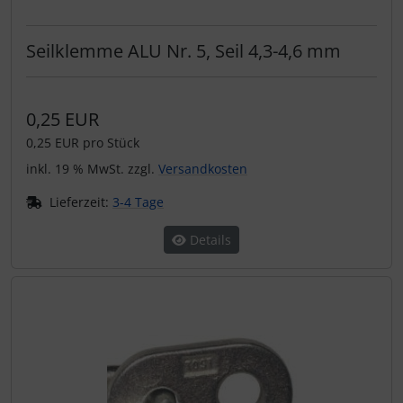
Seilklemme ALU Nr. 5, Seil 4,3-4,6 mm
0,25 EUR
0,25 EUR pro Stück
inkl. 19 % MwSt. zzgl.
Versandkosten
Lieferzeit:
3-4 Tage
Details