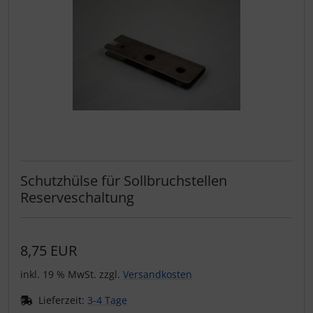
Schutzhülse für Sollbruchstellen
Reserveschaltung
8,75 EUR
inkl. 19 % MwSt. zzgl.
Versandkosten
Lieferzeit:
3-4 Tage