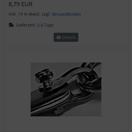
8,79 EUR
inkl. 19 % MwSt. zzgl.
Versandkosten
Lieferzeit:
3-4 Tage
Details