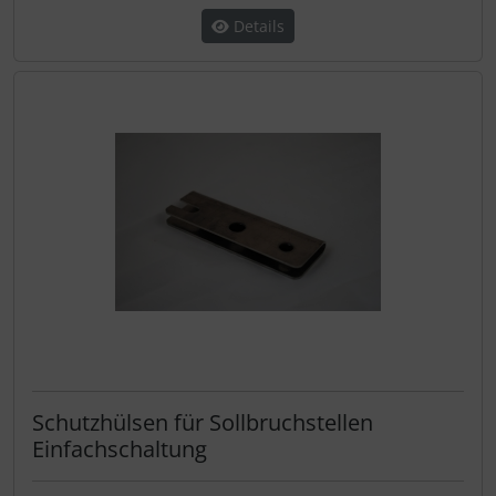
Details
Schutzhülsen für Sollbruchstellen
Einfachschaltung