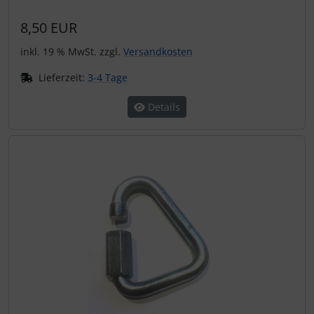
8,50 EUR
inkl. 19 % MwSt. zzgl.
Versandkosten
Lieferzeit:
3-4 Tage
Details