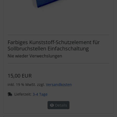
Farbiges Kunststoff-Schutzelement für
Sollbruchstellen Einfachschaltung
Nie wieder Verwechslungen
15,00 EUR
inkl. 19 % MwSt. zzgl.
Versandkosten
Lieferzeit:
3-4 Tage
Details