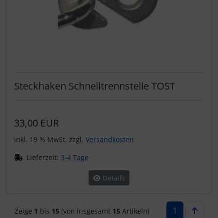
Steckhaken Schnelltrennstelle TOST
33,00 EUR
inkl. 19 % MwSt. zzgl.
Versandkosten
Lieferzeit:
3-4 Tage
Details
1
Zeige
1
bis
15
(von insgesamt
15
Artikeln)