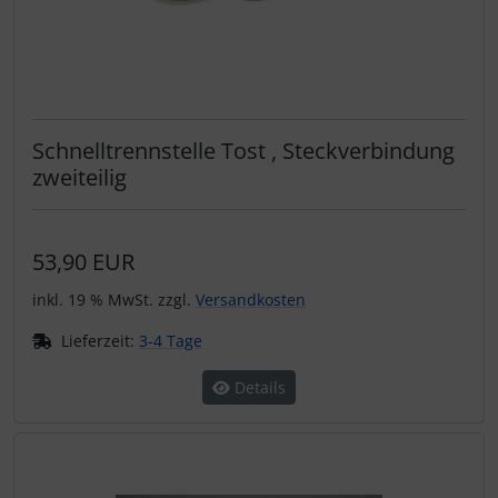
Schnelltrennstelle Tost , Steckverbindung
zweiteilig
53,90 EUR
inkl. 19 % MwSt. zzgl.
Versandkosten
Lieferzeit:
3-4 Tage
Details