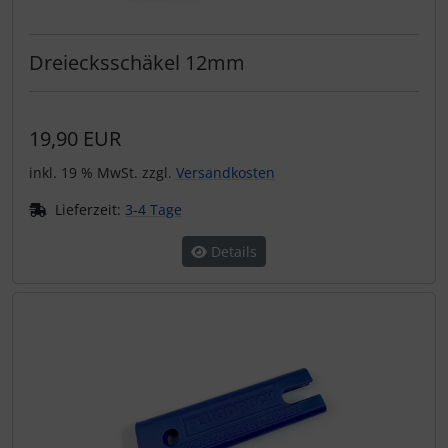
Dreiecksschäkel 12mm
19,90 EUR
inkl. 19 % MwSt. zzgl.
Versandkosten
Lieferzeit:
3-4 Tage
Details