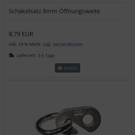
Schäkelsatz 8mm Öffnungsweite
8,79 EUR
inkl. 19 % MwSt. zzgl.
Versandkosten
Lieferzeit:
3-4 Tage
Details