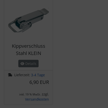
Kippverschluss
Stahl KLEIN
Details
Lieferzeit:
3-4 Tage
6,90 EUR
zzgl.
inkl. 19 % MwSt.
Versandkosten