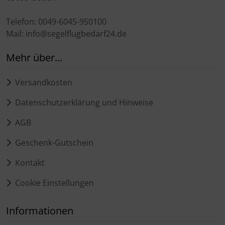
Telefon: 0049-6045-950100
Mail: info@segelflugbedarf24.de
Mehr über...
Versandkosten
Datenschutzerklärung und Hinweise
AGB
Geschenk-Gutschein
Kontakt
Cookie Einstellungen
Informationen