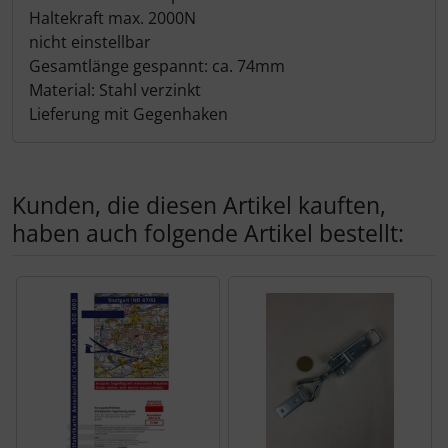
Haltekraft max. 2000N
nicht einstellbar
Gesamtlänge gespannt: ca. 74mm
Material: Stahl verzinkt
Lieferung mit Gegenhaken
Kunden, die diesen Artikel kauften,
haben auch folgende Artikel bestellt:
Es folgt ein Produktslider - navigieren Sie mit der Tab-Tas