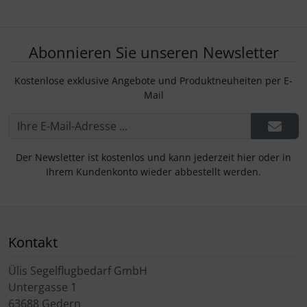
Abonnieren Sie unseren Newsletter
Kostenlose exklusive Angebote und Produktneuheiten per E-
Mail
Der Newsletter ist kostenlos und kann jederzeit hier oder in
Ihrem Kundenkonto wieder abbestellt werden.
Kontakt
Ülis Segelflugbedarf GmbH
Untergasse 1
63688 Gedern