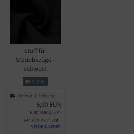
Stoff für
Staubbezüge -
schwarz
Details
Lieferzeit:
1 Woche
6,90 EUR
6,90 EUR pro m
zzgl.
inkl. 19 % MwSt.
Versandkosten