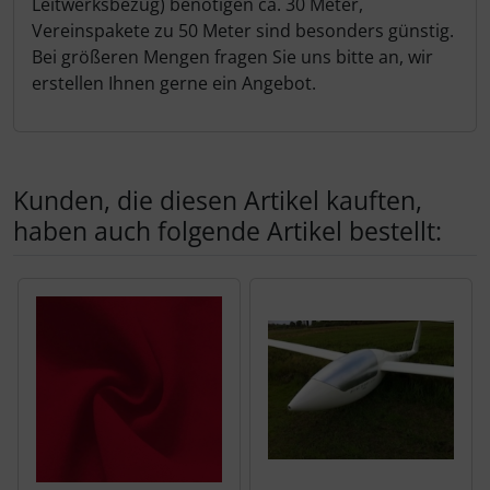
Leitwerksbezug) benötigen ca. 30 Meter,
Vereinspakete zu 50 Meter sind besonders günstig.
Bei größeren Mengen fragen Sie uns bitte an, wir
erstellen Ihnen gerne ein Angebot.
Kunden, die diesen Artikel kauften,
haben auch folgende Artikel bestellt:
Es folgt ein Produktslider - navigieren Sie mit der Tab-Tas