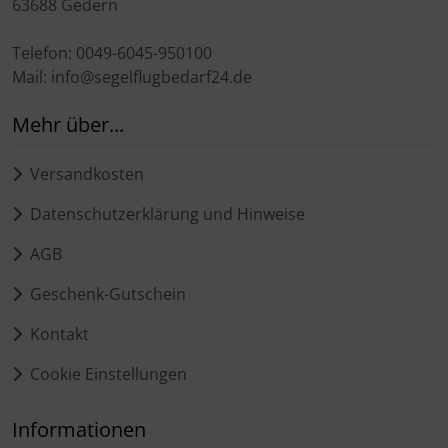
63688 Gedern
Telefon: 0049-6045-950100
Mail: info@segelflugbedarf24.de
Mehr über...
Versandkosten
Datenschutzerklärung und Hinweise
AGB
Geschenk-Gutschein
Kontakt
Cookie Einstellungen
Informationen