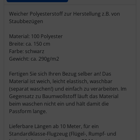
Produktbeschreibung
Weicher Polyesterstoff zur Herstellung z.B. von
Staubbezügen
Material: 100 Polyester
Breite: ca. 150 cm
Farbe: schwarz
Gewicht: ca. 290g/m2
Fertigen Sie sich Ihren Bezug selber an! Das
Material ist weich, leicht elastisch, waschbar
(separat waschen!) und einfach zu verarbeiten. Im
Gegensatz zu Baumwollstoff läuft das Material
beim waschen nicht ein und hält damit die
Passform lange.
Lieferbare Längen ab 10 Meter, für ein
Standardklasse-Flugzeug (Flügel-, Rumpf- und