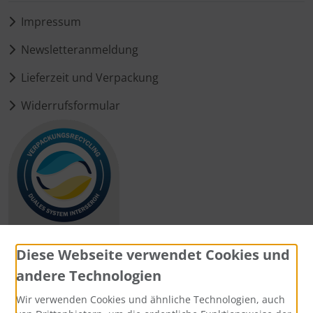
Impressum
Newsletteranmeldung
Lieferzeit und Verpackung
Widerrufsformular
Diese Webseite verwendet Cookies und
andere Technologien
Zahlungsmethoden
Wir verwenden Cookies und ähnliche Technologien, auch