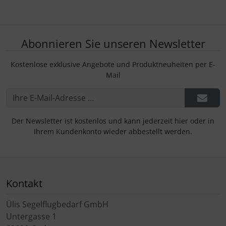
Abonnieren Sie unseren Newsletter
Kostenlose exklusive Angebote und Produktneuheiten per E-
Mail
Der Newsletter ist kostenlos und kann jederzeit hier oder in
Ihrem Kundenkonto wieder abbestellt werden.
Kontakt
Ülis Segelflugbedarf GmbH
Untergasse 1