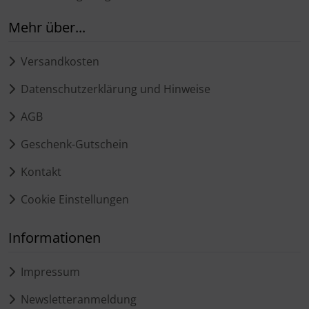
Mehr über...
Versandkosten
Datenschutzerklärung und Hinweise
AGB
Geschenk-Gutschein
Kontakt
Cookie Einstellungen
Informationen
Impressum
Newsletteranmeldung