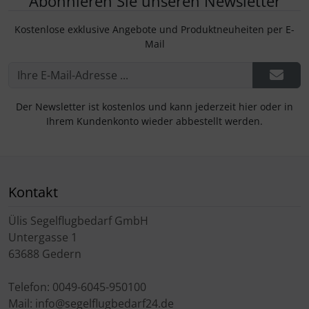
Abonnieren Sie unseren Newsletter
Kostenlose exklusive Angebote und Produktneuheiten per E-
Mail
Der Newsletter ist kostenlos und kann jederzeit hier oder in
Ihrem Kundenkonto wieder abbestellt werden.
Kontakt
Ülis Segelflugbedarf GmbH
Untergasse 1
63688 Gedern
Telefon: 0049-6045-950100
Mail: info@segelflugbedarf24.de