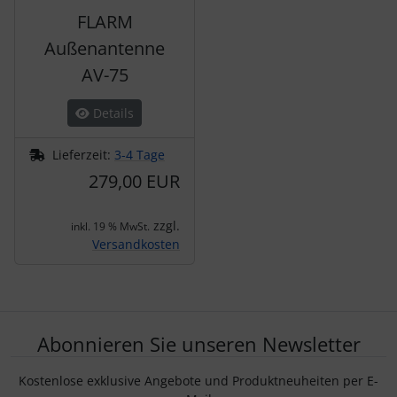
FLARM
Außenantenne
AV-75
Details
Lieferzeit:
3-4 Tage
279,00 EUR
zzgl.
inkl. 19 % MwSt.
Versandkosten
Abonnieren Sie unseren Newsletter
Kostenlose exklusive Angebote und Produktneuheiten per E-