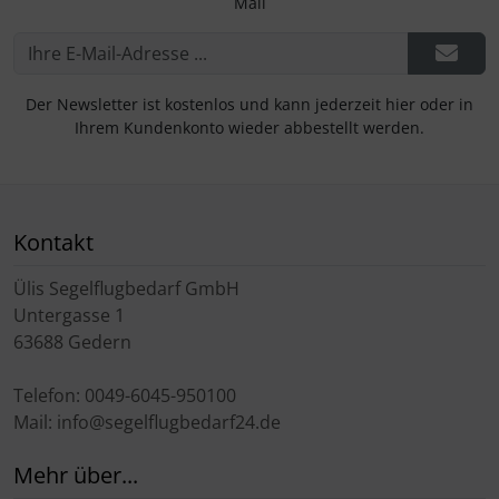
Mail
Der Newsletter ist kostenlos und kann jederzeit hier oder in
Ihrem Kundenkonto wieder abbestellt werden.
Kontakt
Ülis Segelflugbedarf GmbH
Untergasse 1
63688 Gedern
Telefon: 0049-6045-950100
Mail: info@segelflugbedarf24.de
Mehr über...