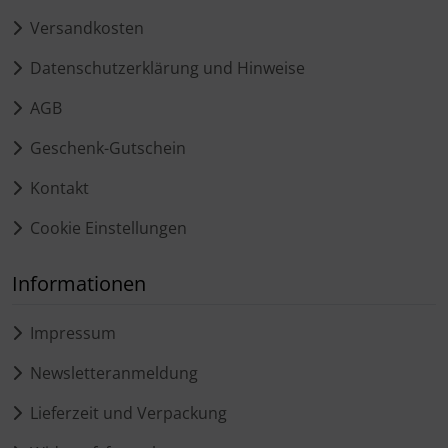
Versandkosten
Datenschutzerklärung und Hinweise
AGB
Geschenk-Gutschein
Kontakt
Cookie Einstellungen
Informationen
Impressum
Newsletteranmeldung
Lieferzeit und Verpackung