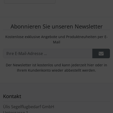
Abonnieren Sie unseren Newsletter
Kostenlose exklusive Angebote und Produktneuheiten per E-
Mail
Der Newsletter ist kostenlos und kann jederzeit hier oder in
Ihrem Kundenkonto wieder abbestellt werden.
Kontakt
Ülis Segelflugbedarf GmbH
Untergasse 1