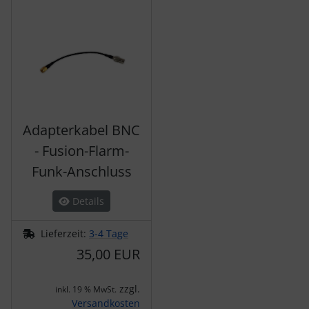
Adapterkabel BNC
- Fusion-Flarm-
Funk-Anschluss
Details
Lieferzeit:
3-4 Tage
35,00 EUR
zzgl.
inkl. 19 % MwSt.
Versandkosten