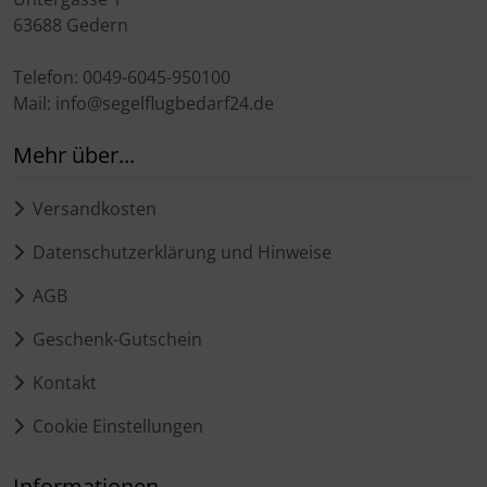
63688 Gedern
Telefon: 0049-6045-950100
Mail: info@segelflugbedarf24.de
Mehr über...
Versandkosten
Datenschutzerklärung und Hinweise
AGB
Geschenk-Gutschein
Kontakt
Cookie Einstellungen
Informationen