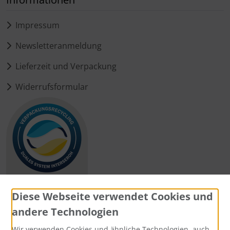
Impressum
Newsletteranmeldung
Lieferzeit und Verpackung
Widerrufsformular
Diese Webseite verwendet Cookies und
andere Technologien
Zahlungsmethoden
Wir verwenden Cookies und ähnliche Technologien, auch