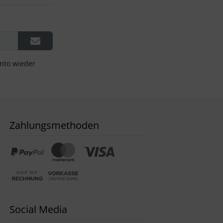
onto wieder
Zahlungsmethoden
Social Media