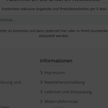
Kostenlose exklusive Angebote und Produktneuheiten per E-Mail
tter ist kostenlos und kann jederzeit hier oder in Ihrem Kundenk
abbestellt werden.
Informationen
Impressum
lärung und
Newsletteranmeldung
Lieferzeit und Verpackung
Widerrufsformular
chein