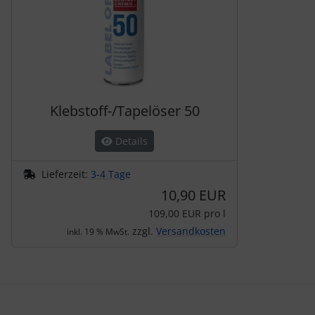
Klebstoff-/Tapelöser 50
Details
Lieferzeit:
3-4 Tage
10,90 EUR
109,00 EUR pro l
zzgl.
Versandkosten
inkl. 19 % MwSt.