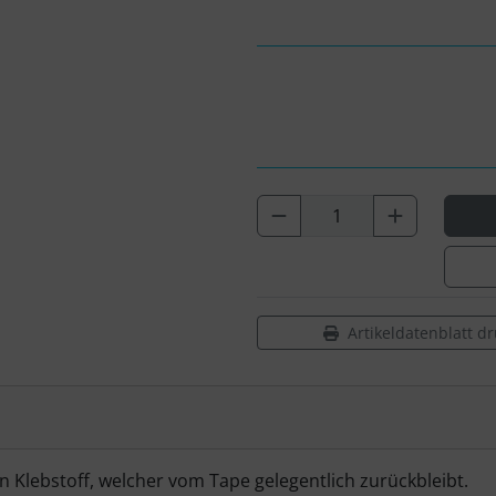
Artikeldatenblatt d
n Klebstoff, welcher vom Tape gelegentlich zurückbleibt.