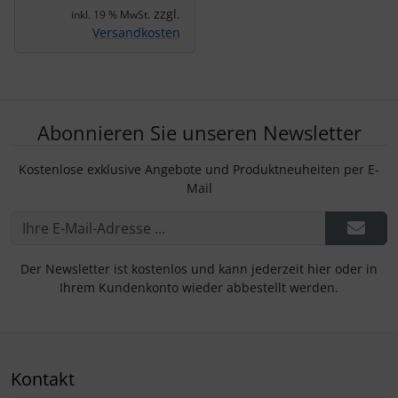
zzgl.
inkl. 19 % MwSt.
Versandkosten
Abonnieren Sie unseren Newsletter
Kostenlose exklusive Angebote und Produktneuheiten per E-
Mail
Der Newsletter ist kostenlos und kann jederzeit hier oder in
Ihrem Kundenkonto wieder abbestellt werden.
Kontakt