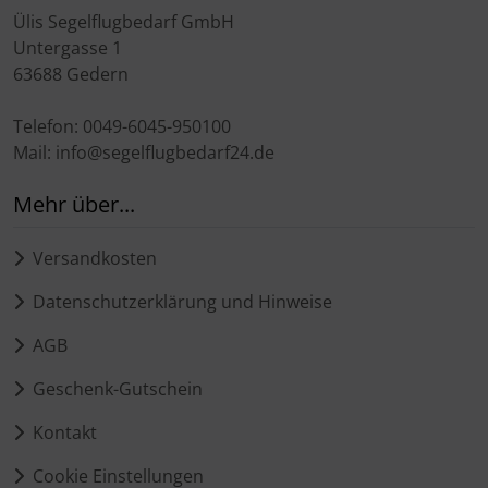
Ülis Segelflugbedarf GmbH
Untergasse 1
63688 Gedern
Telefon: 0049-6045-950100
Mail: info@segelflugbedarf24.de
Mehr über...
Versandkosten
Datenschutzerklärung und Hinweise
AGB
Geschenk-Gutschein
Kontakt
Cookie Einstellungen