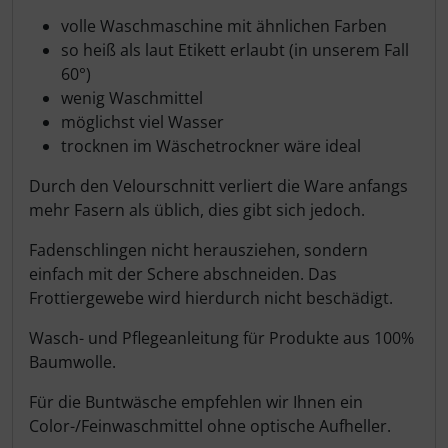
volle Waschmaschine mit ähnlichen Farben
so heiß als laut Etikett erlaubt (in unserem Fall
60°)
wenig Waschmittel
möglichst viel Wasser
trocknen im Wäschetrockner wäre ideal
Durch den Velourschnitt verliert die Ware anfangs
mehr Fasern als üblich, dies gibt sich jedoch.
Fadenschlingen nicht herausziehen, sondern
einfach mit der Schere abschneiden. Das
Frottiergewebe wird hierdurch nicht beschädigt.
Wasch- und Pflegeanleitung für Produkte aus 100%
Baumwolle.
Für die Buntwäsche empfehlen wir Ihnen ein
Color-/Feinwaschmittel ohne optische Aufheller.