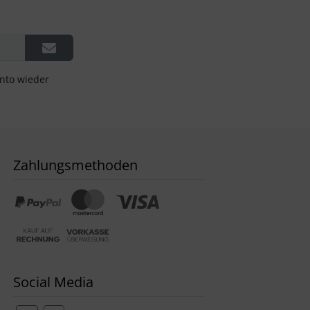
onto wieder
Zahlungsmethoden
Social Media