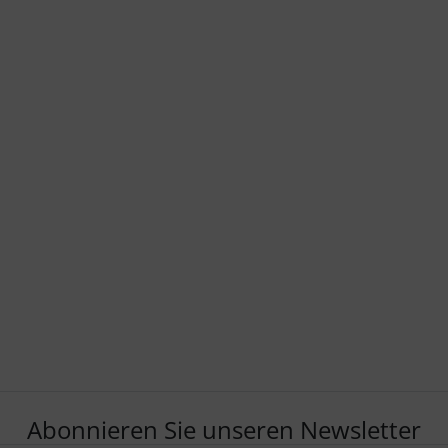
Abonnieren Sie unseren Newsletter