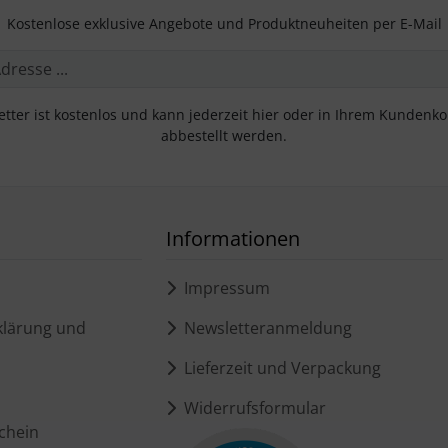
Kostenlose exklusive Angebote und Produktneuheiten per E-Mail
tter ist kostenlos und kann jederzeit hier oder in Ihrem Kundenk
abbestellt werden.
Informationen
Impressum
lärung und
Newsletteranmeldung
Lieferzeit und Verpackung
Widerrufsformular
chein