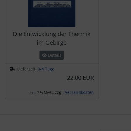
Die Entwicklung der Thermik
im Gebirge
Details
Lieferzeit:
3-4 Tage
22,00 EUR
zzgl.
Versandkosten
inkl. 7 % MwSt.