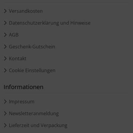
Versandkosten
Datenschutzerklärung und Hinweise
AGB
Geschenk-Gutschein
Kontakt
Cookie Einstellungen
Informationen
Impressum
Newsletteranmeldung
Lieferzeit und Verpackung