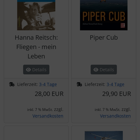
Hanna Reitsch:
Piper Cub
Fliegen - mein
Leben
Details
Details
Lieferzeit:
3-4 Tage
Lieferzeit:
3-4 Tage
28,00 EUR
29,90 EUR
zzgl.
zzgl.
inkl. 7 % MwSt.
inkl. 7 % MwSt.
Versandkosten
Versandkosten