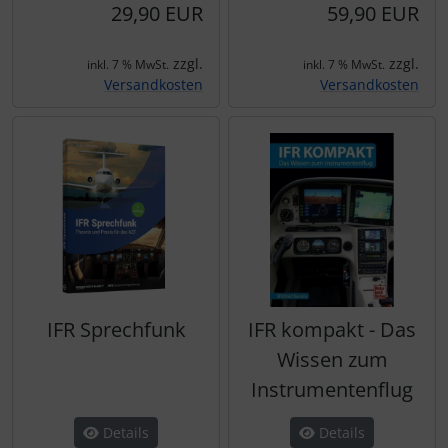
29,90 EUR
59,90 EUR
zzgl.
zzgl.
inkl. 7 % MwSt.
inkl. 7 % MwSt.
Versandkosten
Versandkosten
IFR Sprechfunk
IFR kompakt - Das
Wissen zum
Instrumentenflug
Details
Details