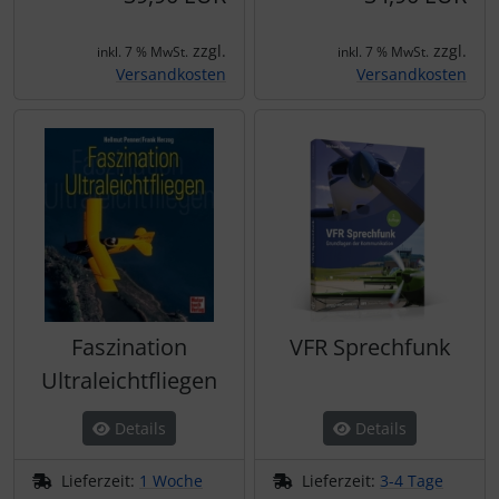
zzgl.
zzgl.
inkl. 7 % MwSt.
inkl. 7 % MwSt.
Versandkosten
Versandkosten
Faszination
VFR Sprechfunk
Ultraleichtfliegen
Details
Details
Lieferzeit:
1 Woche
Lieferzeit:
3-4 Tage