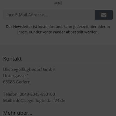
Mail
Der Newsletter ist kostenlos und kann jederzeit hier oder in
Ihrem Kundenkonto wieder abbestellt werden.
Kontakt
Ülis Segelflugbedarf GmbH
Untergasse 1
63688 Gedern
Telefon: 0049-6045-950100
Mail: info@segelflugbedarf24.de
Mehr über...