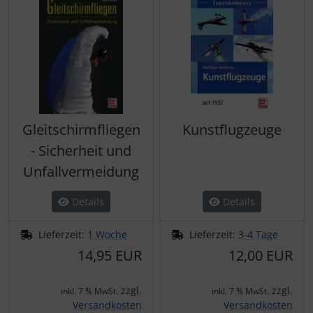
Gleitschirmfliegen
Kunstflugzeuge
- Sicherheit und
Unfallvermeidung
Details
Details
Lieferzeit:
1 Woche
Lieferzeit:
3-4 Tage
14,95 EUR
12,00 EUR
zzgl.
zzgl.
inkl. 7 % MwSt.
inkl. 7 % MwSt.
Versandkosten
Versandkosten