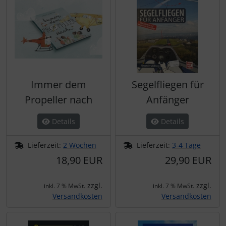
Immer dem
Segelfliegen für
Propeller nach
Anfänger
Details
Details
Lieferzeit:
2 Wochen
Lieferzeit:
3-4 Tage
18,90 EUR
29,90 EUR
zzgl.
zzgl.
inkl. 7 % MwSt.
inkl. 7 % MwSt.
Versandkosten
Versandkosten