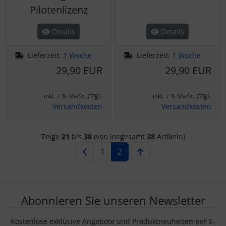
Pilotenlizenz
Details
Details
Lieferzeit:
1 Woche
Lieferzeit:
1 Woche
29,90 EUR
29,90 EUR
zzgl.
zzgl.
inkl. 7 % MwSt.
inkl. 7 % MwSt.
Versandkosten
Versandkosten
Zeige
21
bis
38
(von insgesamt
38
Artikeln)
1
2
Abonnieren Sie unseren Newsletter
Kostenlose exklusive Angebote und Produktneuheiten per E-