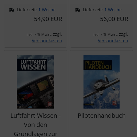
Lieferzeit:
1 Woche
Lieferzeit:
1 Woche
54,90 EUR
56,00 EUR
zzgl.
zzgl.
inkl. 7 % MwSt.
inkl. 7 % MwSt.
Versandkosten
Versandkosten
Luftfahrt-Wissen -
Pilotenhandbuch
Von den
Grundlagen zur