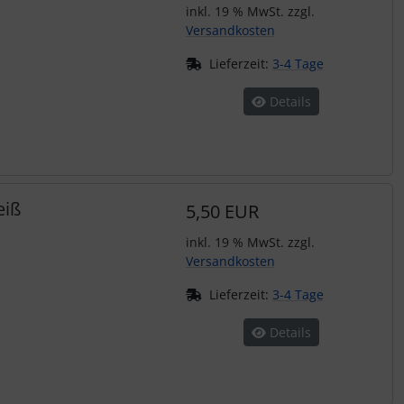
inkl. 19 % MwSt. zzgl.
Versandkosten
Lieferzeit:
3-4 Tage
Details
eiß
5,50 EUR
inkl. 19 % MwSt. zzgl.
Versandkosten
Lieferzeit:
3-4 Tage
Details