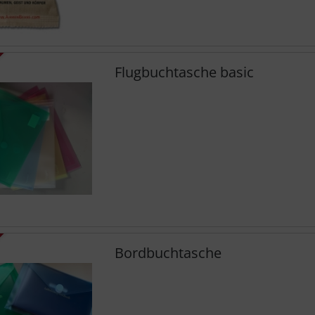
Flugbuchtasche basic
Bordbuchtasche