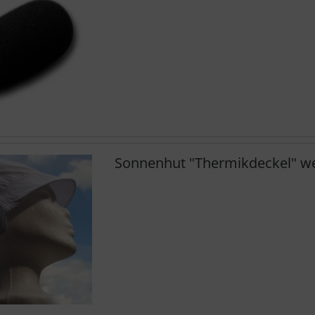
Sonnenhut "Thermikdeckel" w