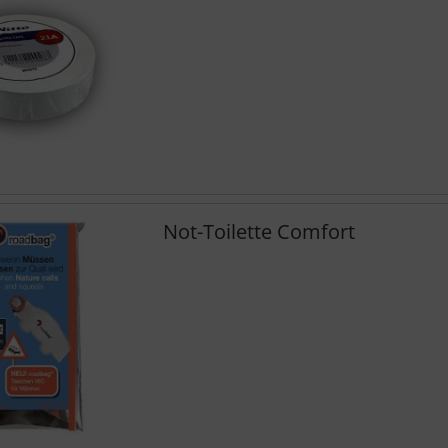
Not-Toilette Comfort