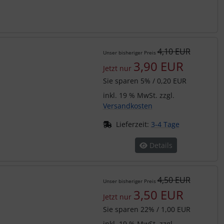
4,10 EUR
Unser bisheriger Preis
3,90 EUR
Jetzt nur
Sie sparen 5% / 0,20 EUR
inkl. 19 % MwSt. zzgl.
Versandkosten
Lieferzeit:
3-4 Tage
Details
4,50 EUR
Unser bisheriger Preis
3,50 EUR
Jetzt nur
Sie sparen 22% / 1,00 EUR
inkl. 19 % MwSt. zzgl.