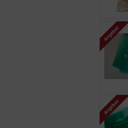
Angebot
Angebot