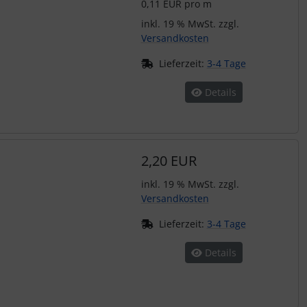
0,11 EUR pro m
inkl. 19 % MwSt. zzgl.
Versandkosten
Lieferzeit:
3-4 Tage
Details
2,20 EUR
inkl. 19 % MwSt. zzgl.
Versandkosten
Lieferzeit:
3-4 Tage
Details