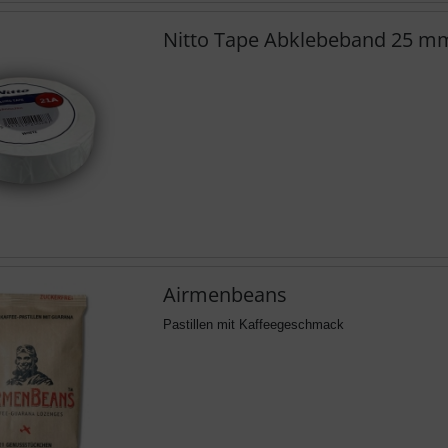
Nitto Tape Abklebeband 25 mm
Airmenbeans
Pastillen mit Kaffeegeschmack