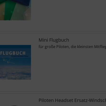
Mini Flugbuch
für große Piloten, die kleinsten Mitfli
Piloten Headset Ersatz-Windsc