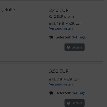
, Rolle
2,40 EUR
0,12 EUR pro m
inkl. 19 % MwSt. zzgl.
Versandkosten
Lieferzeit:
3-4 Tage
Details
3,50 EUR
inkl. 7 % MwSt. zzgl.
Versandkosten
Lieferzeit:
3-4 Tage
Details